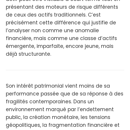
présentant des moteurs de risque différents
de ceux des actifs traditionnels. C’est
précisément cette différence qui justifie de
l’analyser non comme une anomalie
financière, mais comme une classe d’actifs
émergente, imparfaite, encore jeune, mais
déjà structurante.
Son intérêt patrimonial vient moins de sa
performance passée que de sa réponse à des
fragilités contemporaines. Dans un
environnement marqué par l’endettement
public, la création monétaire, les tensions
géopolitiques, la fragmentation financière et