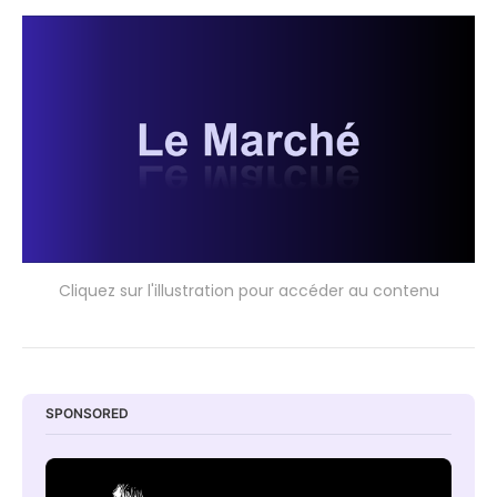
Cliquez sur l'illustration pour accéder au contenu
SPONSORED