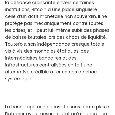
la défiance croissante envers certaines
institutions, Bitcoin a une place singulière :
celle d’un actif monétaire non souverain. Il ne
protège pas mécaniquement contre toutes
les crises, et il peut lui-même subir des phases
de baisse brutales lors des chocs de liquidité.
Toutefois, son indépendance presque totale
vis à vis des monnaies étatiques, des
intermédiaires bancaires et des
infrastructures centralisées en fait une
alternative crédible à l'or en cas de choc
systémique.
La bonne approche consiste sans doute plus à
l’intégrer avec mesure plutôt qu’à l’ignorer ou