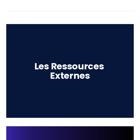
Les Ressources 
Externes