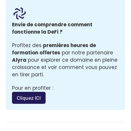
Envie de comprendre comment 
fonctionne la DeFi ? 
Profitez des 
premières heures de 
formation offertes
 par notre partenaire 
Alyra
 pour explorer ce domaine en pleine 
croissance et voir comment vous pouvez 
en tirer parti.
Pour en profiter :
Cliquez ICI