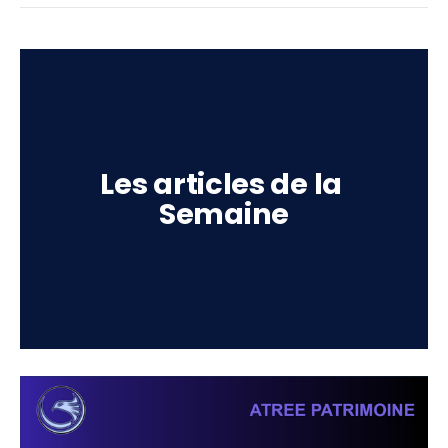
Les articles de la 
Semaine