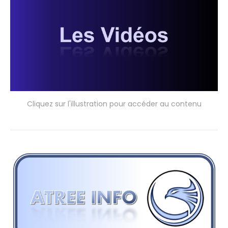
Cliquez sur l'illustration pour accéder au contenu