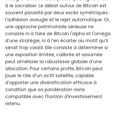
à le sacraliser. Le débat autour de Bitcoin est
souvent parasité par deux excès symétriques :
l’adhésion aveugle et le rejet automatique. Or,
une approche patrimoniale sérieuse ne
consiste ni à faire de Bitcoin l'alpha et l'oméga
d’une stratégie, ni à l’en écarter au motif qu’il
serait trop volatil. Elle consiste à déterminer si
une exposition limitée, calibrée et assumée
peut améliorer la robustesse globale d’une
allocation. Pour certains profils, Bitcoin peut
jouer le rôle d’un actif satellite, capable
d’apporter une diversification efficace à
condition que sa pondération reste
compatible avec l'horizon d'investissement
retenu.