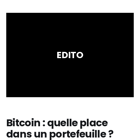
EDITO
Bitcoin : quelle place
dans un portefeuille ?