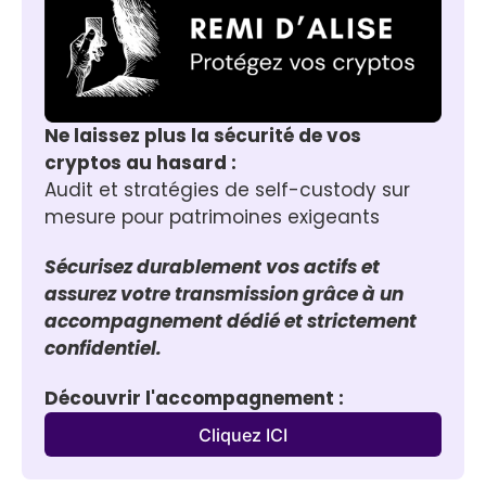
Ne laissez plus la sécurité de vos 
cryptos au hasard :
Audit et stratégies de self-custody sur 
mesure pour patrimoines exigeants
Sécurisez durablement vos actifs et 
assurez votre transmission grâce à un 
accompagnement dédié et strictement 
confidentiel.
Découvrir l'accompagnement :
Cliquez ICI