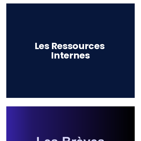
Les Ressources 
Internes