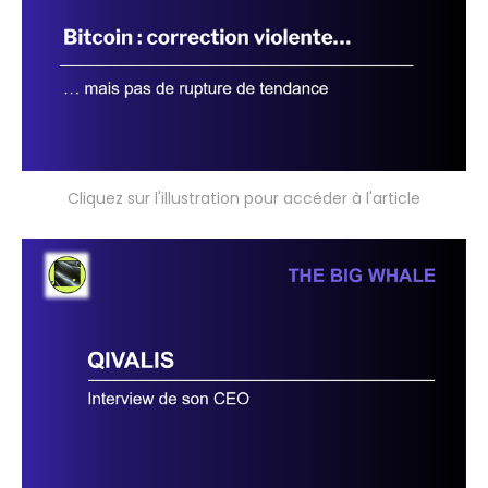
Cliquez sur l'illustration pour accéder à l'article