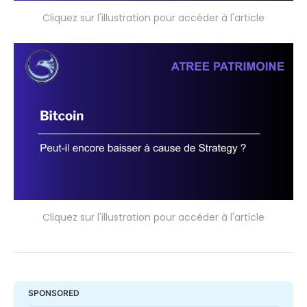
Cliquez sur l'illustration pour accéder à l'article
Cliquez sur l'illustration pour accéder à l'article
SPONSORED