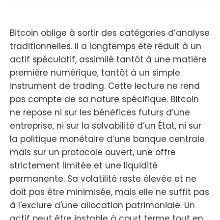
Bitcoin oblige à sortir des catégories d’analyse
traditionnelles. Il a longtemps été réduit à un
actif spéculatif, assimilé tantôt à une matière
première numérique, tantôt à un simple
instrument de trading. Cette lecture ne rend
pas compte de sa nature spécifique. Bitcoin
ne repose ni sur les bénéfices futurs d’une
entreprise, ni sur la solvabilité d’un État, ni sur
la politique monétaire d’une banque centrale
mais sur un protocole ouvert, une offre
strictement limitée et une liquidité
permanente. Sa volatilité reste élevée et ne
doit pas être minimisée, mais elle ne suffit pas
à l'exclure d'une allocation patrimoniale. Un
actif peut être instable à court terme tout en