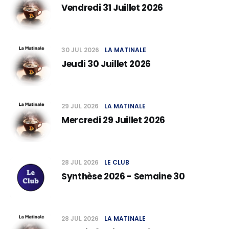
Vendredi 31 Juillet 2026
30 JUL 2026
LA MATINALE
Jeudi 30 Juillet 2026
29 JUL 2026
LA MATINALE
Mercredi 29 Juillet 2026
28 JUL 2026
LE CLUB
Synthèse 2026 - Semaine 30
28 JUL 2026
LA MATINALE