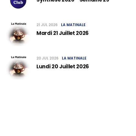
21 JUL 2026
LA MATINALE
Mardi 21 Juillet 2026
20 JUL 2026
LA MATINALE
Lundi 20 Juillet 2026
17 JUL 2026
LA MATINALE
Vendredi 17 Juillet 2026
Episode
10 AUG 2026
-10s
+30s
1x
16 JUL 2026
LA MATINALE
Jeudi 16 Juillet 2026
00:00:00
00:00:00