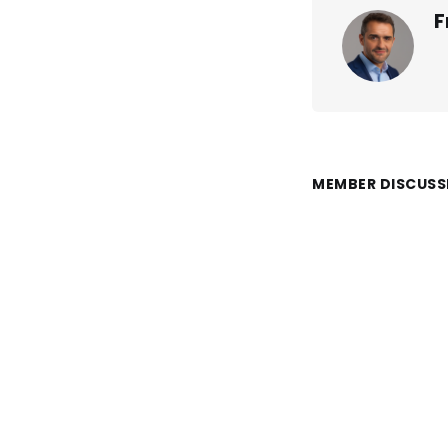
F
MEMBER DISCUSS