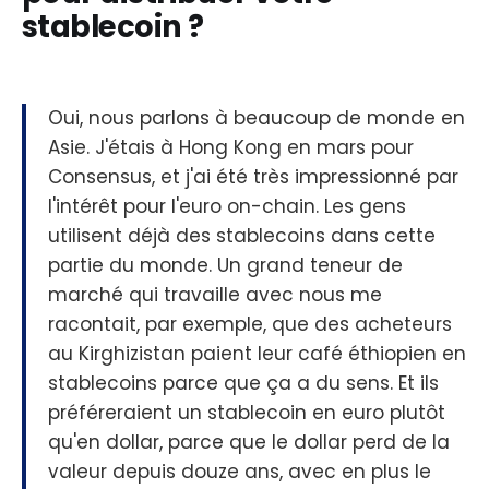
stablecoin ?
Oui, nous parlons à beaucoup de monde en
Asie. J'étais à Hong Kong en mars pour
Consensus, et j'ai été très impressionné par
l'intérêt pour l'euro on-chain. Les gens
utilisent déjà des stablecoins dans cette
partie du monde. Un grand teneur de
marché qui travaille avec nous me
racontait, par exemple, que des acheteurs
au Kirghizistan paient leur café éthiopien en
stablecoins parce que ça a du sens. Et ils
préféreraient un stablecoin en euro plutôt
qu'en dollar, parce que le dollar perd de la
valeur depuis douze ans, avec en plus le