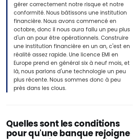
gérer correctement notre risque et notre
conformité. Nous bâtissons une institution
financière. Nous avons commencé en
octobre, donc il nous aura fallu un peu plus
d'un an pour être opérationnels. Construire
une institution financière en un an, c'est en
réalité assez rapide. Une licence EMI en
Europe prend en général six à neuf mois, et
là, nous parlons d'une technologie un peu
plus récente. Nous sommes donc à peu
près dans les clous.
Quelles sont les conditions
pour qu'une banque rejoigne