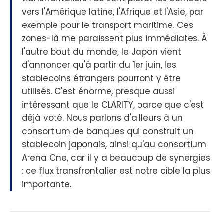
vers l'Amérique latine, l'Afrique et l'Asie, par
exemple pour le transport maritime. Ces
zones-là me paraissent plus immédiates. À
l'autre bout du monde, le Japon vient
d'annoncer qu'à partir du 1er juin, les
stablecoins étrangers pourront y être
utilisés. C'est énorme, presque aussi
intéressant que le CLARITY, parce que c'est
déjà voté. Nous parlons d'ailleurs à un
consortium de banques qui construit un
stablecoin japonais, ainsi qu'au consortium
Arena One, car il y a beaucoup de synergies
: ce flux transfrontalier est notre cible la plus
importante.