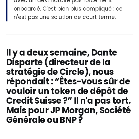
avec un destinataire pas forcément
onboardé. C'est bien plus compliqué : ce
n'est pas une solution de court terme.
Il y a deux semaine, Dante
Disparte (directeur de la
stratégie de Circle), nous
répondait : “Êtes-vous sûr de
vouloir un token de dépôt de
Credit Suisse ?” Il n'a pas tort.
Mais pour JP Morgan, Société
Générale ou BNP ?