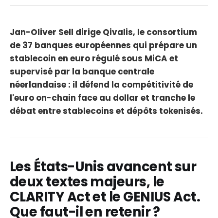
Jan-Oliver Sell dirige Qivalis, le consortium
de 37 banques européennes qui prépare un
stablecoin en euro régulé sous MiCA et
supervisé par la banque centrale
néerlandaise : il défend la compétitivité de
l'euro on-chain face au dollar et tranche le
débat entre stablecoins et dépôts tokenisés.
Les États-Unis avancent sur
deux textes majeurs, le
CLARITY Act et le GENIUS Act.
Que faut-il en retenir ?