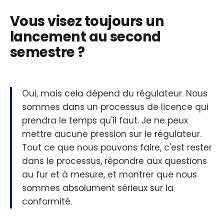
Vous visez toujours un
lancement au second
semestre ?
Oui, mais cela dépend du régulateur. Nous
sommes dans un processus de licence qui
prendra le temps qu'il faut. Je ne peux
mettre aucune pression sur le régulateur.
Tout ce que nous pouvons faire, c'est rester
dans le processus, répondre aux questions
au fur et à mesure, et montrer que nous
sommes absolument sérieux sur la
conformité.