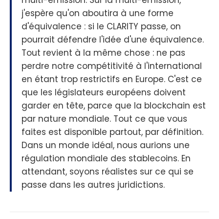
multi-émission. Sur la multi-émission,
j'espère qu'on aboutira à une forme
d'équivalence : si le CLARITY passe, on
pourrait défendre l'idée d'une équivalence.
Tout revient à la même chose : ne pas
perdre notre compétitivité à l'international
en étant trop restrictifs en Europe. C'est ce
que les législateurs européens doivent
garder en tête, parce que la blockchain est
par nature mondiale. Tout ce que vous
faites est disponible partout, par définition.
Dans un monde idéal, nous aurions une
régulation mondiale des stablecoins. En
attendant, soyons réalistes sur ce qui se
passe dans les autres juridictions.