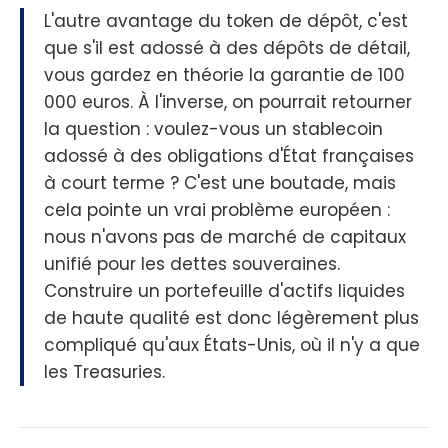
L'autre avantage du token de dépôt, c'est
que s'il est adossé à des dépôts de détail,
vous gardez en théorie la garantie de 100
000 euros. À l'inverse, on pourrait retourner
la question : voulez-vous un stablecoin
adossé à des obligations d'État françaises
à court terme ? C'est une boutade, mais
cela pointe un vrai problème européen :
nous n'avons pas de marché de capitaux
unifié pour les dettes souveraines.
Construire un portefeuille d'actifs liquides
de haute qualité est donc légèrement plus
compliqué qu'aux États-Unis, où il n'y a que
les Treasuries.