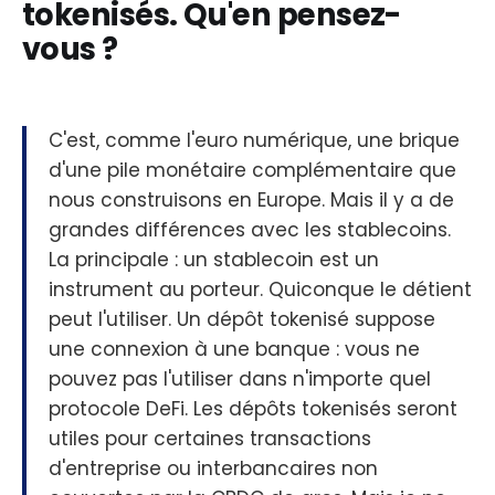
tokenisés. Qu'en pensez-
vous ?
C'est, comme l'euro numérique, une brique
d'une pile monétaire complémentaire que
nous construisons en Europe. Mais il y a de
grandes différences avec les stablecoins.
La principale : un stablecoin est un
instrument au porteur. Quiconque le détient
peut l'utiliser. Un dépôt tokenisé suppose
une connexion à une banque : vous ne
pouvez pas l'utiliser dans n'importe quel
protocole DeFi. Les dépôts tokenisés seront
utiles pour certaines transactions
d'entreprise ou interbancaires non