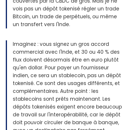
couvertes par la CBDC de gros. Mais je ne
vois pas un dépôt tokenisé régler un trade
Bitcoin, un trade de perpétuels, ou même
un transfert vers l'Inde.
Imaginez : vous signez un gros accord
commercial avec l'Inde, et 30 ou 40 % des
flux doivent désormais être en euro plutôt
qu'en dollar. Pour payer un fournisseur
indien, ce sera un stablecoin, pas un dépôt
tokenisé. Ce sont des usages différents, et
complémentaires. Autre point : les
stablecoins sont prêts maintenant. Les
dépôts tokenisés exigent encore beaucoup
de travail sur l'interopérabilité, car le dépôt
doit pouvoir circuler de banque à banque,