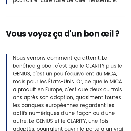
pourrait encore faire dérailler l'ensemble.
Vous voyez ça d'un bon œil ?
Nous verrons comment ça atterrit. Le
bénéfice global, c'est que le CLARITY plus le
GENIUS, c'est un peu l'équivalent du MiCA,
mais pour les États-Unis. Or, ce que le MiCA
a produit en Europe, c'est que deux ou trois
ans après son adoption, quasiment toutes
les banques européennes regardent les
actifs numériques d'une façon ou d'une
autre. Le GENIUS et le CLARITY, une fois
adoptés, pourraient ouvrir la porte à un vrai