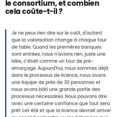
le consortium, et combien
cela coûte-t-il ?
Je ne peux rien dire sur le coût, d'autant
que la valorisation change à chaque tour
de table. Quand les premières banques
sont entrées, nous n'avions rien, juste une
idée, c’était comme un tour de pré-
amorçage. Aujourd'hui, nous sommes déjà
dans le processus de licence, nous avons
une équipe de près de 30 personnes et
nous avons bâti une grande partie des
processus nécessaires. Nous pouvons dire
avec une certaine confiance que tout sera
prêt cet été et que la licence devrait arriver