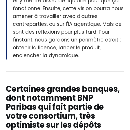
et y mettre assez de liquidité pour que ça
fonctionne. Ensuite, cette vision pourra nous
amener à travailler avec d'autres
contreparties, ou sur l'IA agentique. Mais ce
sont des réflexions pour plus tard. Pour
l'instant, nous gardons un périmètre étroit :
obtenir la licence, lancer le produit,
enclencher la dynamique.
Certaines grandes banques,
dont notamment BNP
Paribas qui fait partie de
votre consortium, très
optimiste sur les dépôts