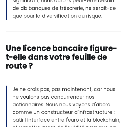
significatif, nous aurons peut-être besoin
de dix banques de trésorerie, ne serait-ce
que pour la diversification du risque.
Une licence bancaire figure-
t-elle dans votre feuille de
route ?
Je ne crois pas, pas maintenant, car nous
ne voulons pas concurrencer nos
actionnaires. Nous nous voyons d'abord
comme un constructeur d'infrastructure :
bâtir l'interface entre l'euro et la blockchain,