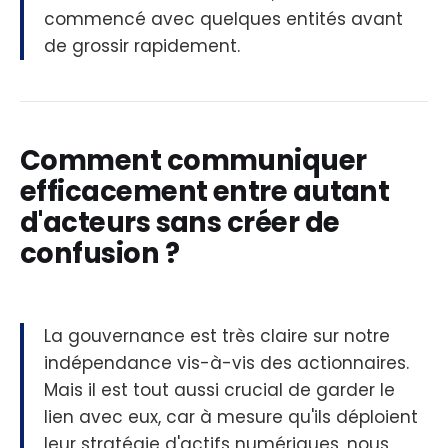
commencé avec quelques entités avant
de grossir rapidement.
Comment communiquer
efficacement entre autant
d'acteurs sans créer de
confusion ?
La gouvernance est très claire sur notre
indépendance vis-à-vis des actionnaires.
Mais il est tout aussi crucial de garder le
lien avec eux, car à mesure qu'ils déploient
leur stratégie d'actifs numériques, nous