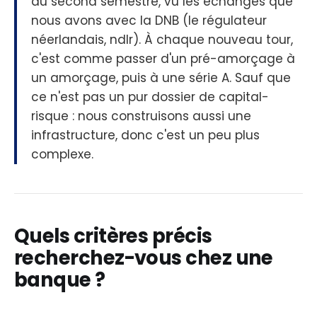
au second semestre, vu les échanges que
nous avons avec la DNB (le régulateur
néerlandais, ndlr). À chaque nouveau tour,
c'est comme passer d'un pré-amorçage à
un amorçage, puis à une série A. Sauf que
ce n'est pas un pur dossier de capital-
risque : nous construisons aussi une
infrastructure, donc c'est un peu plus
complexe.
Quels critères précis
recherchez-vous chez une
banque ?