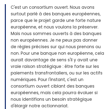
C'est un consortium ouvert. Nous avons
surtout parlé à des banques européennes,
parce que le projet garde une forte nature
européenne, et nous voulons la préserver.
Mais nous sommes ouverts à des banques
non européennes. Je ne peux pas donner
de règles précises sur qui nous prenons ou
non. Pour une banque non européenne, cela
aurait davantage de sens s'il y avait une
vraie raison stratégique : être forte sur les
paiements transfrontaliers, ou sur les actifs
numériques. Pour l'instant, c'est un
consortium ouvert ciblant des banques
européennes, mais cela pourra évoluer si
nous identifions un besoin stratégique
d'élargir notre actionnariat.