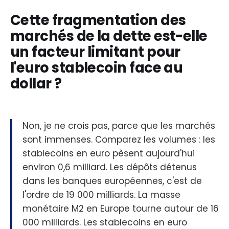
Cette fragmentation des
marchés de la dette est-elle
un facteur limitant pour
l'euro stablecoin face au
dollar ?
Non, je ne crois pas, parce que les marchés
sont immenses. Comparez les volumes : les
stablecoins en euro pèsent aujourd'hui
environ 0,6 milliard. Les dépôts détenus
dans les banques européennes, c'est de
l'ordre de 19 000 milliards. La masse
monétaire M2 en Europe tourne autour de 16
000 milliards. Les stablecoins en euro