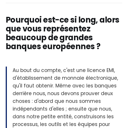
Pourquoi est-ce si long, alors
que vous représentez
beaucoup de grandes
banques européennes ?
Au bout du compte, c'est une licence EMI,
d'établissement de monnaie électronique,
qu'il faut obtenir. Même avec les banques
derrière nous, nous devons prouver deux
choses : d'abord que nous sommes
indépendants d'elles ; ensuite que nous,
dans notre petite entité, construisons les
processus, les outils et les équipes pour