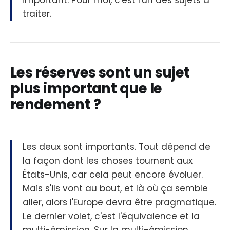
traiter.
Les réserves sont un sujet
plus important que le
rendement ?
Les deux sont importants. Tout dépend de
la façon dont les choses tournent aux
États-Unis, car cela peut encore évoluer.
Mais s'ils vont au bout, et là où ça semble
aller, alors l'Europe devra être pragmatique.
Le dernier volet, c'est l'équivalence et la