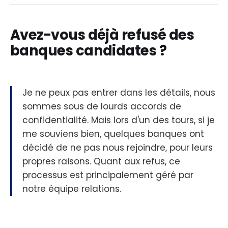
Avez-vous déjà refusé des
banques candidates ?
Je ne peux pas entrer dans les détails, nous
sommes sous de lourds accords de
confidentialité. Mais lors d'un des tours, si je
me souviens bien, quelques banques ont
décidé de ne pas nous rejoindre, pour leurs
propres raisons. Quant aux refus, ce
processus est principalement géré par
notre équipe relations.