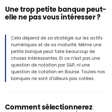
Une trop petite banque peut-
elle ne pas vous intéresser ?
Cela dépend de sa stratégie sur les actifs
numériques et de sa maturité. Même une
petite banque peut faire beaucoup de
choses intéressantes. Et ce n'est pas une
question de notation par S&P, ni une
question de cotation en Bourse. Toutes nos
banques ne sont d'ailleurs pas cotées.
Comment sélectionnerez