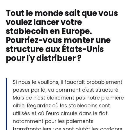
Tout le monde sait que vous
voulez lancer votre
stablecoin en Europe.
Pourriez-vous monter une
structure aux États-Unis
pour l'y distribuer ?
Si nous le voulions, il faudrait probablement
passer par là, vu comment c'est structuré.
Mais ce n'est clairement pas notre première
cible. Regardez où les stablecoins sont
utilisés et où l'euro circule dans le fiat,
notamment pour les paiements
transfrontaliers : ce sont plutôt les corridors