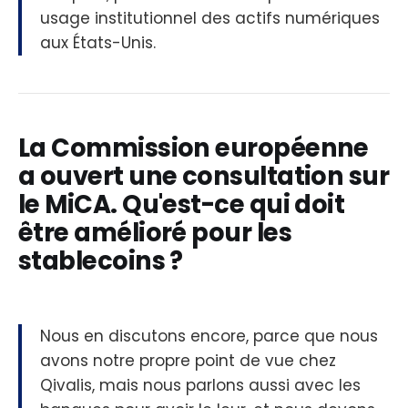
usage institutionnel des actifs numériques
aux États-Unis.
La Commission européenne
a ouvert une consultation sur
le MiCA. Qu'est-ce qui doit
être amélioré pour les
stablecoins ?
Nous en discutons encore, parce que nous
avons notre propre point de vue chez
Qivalis, mais nous parlons aussi avec les