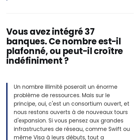
Vous avez intégré 37
banques. Ce nombre est-il
plafonné, ou peut-il croître
indéfiniment ?
Un nombre illimité poserait un énorme
problème de ressources. Mais sur le
principe, oui, c'est un consortium ouvert, et
nous restons ouverts à de nouveaux tours
d'expansion. Si vous pensez aux grandes
infrastructures de réseau, comme Swift ou
même Visa à leurs débuts, tout a