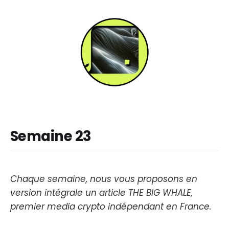
Semaine 23
Chaque semaine, nous vous proposons en
version intégrale un article THE BIG WHALE,
premier media crypto indépendant en France.