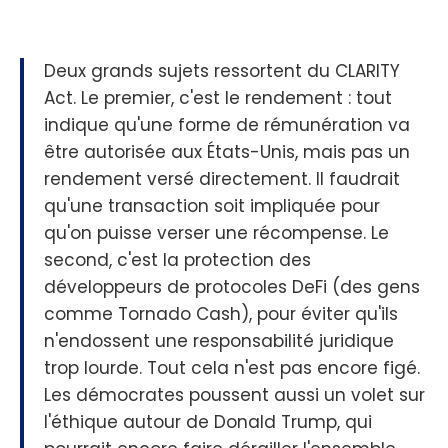
Deux grands sujets ressortent du CLARITY
Act. Le premier, c'est le rendement : tout
indique qu'une forme de rémunération va
être autorisée aux États-Unis, mais pas un
rendement versé directement. Il faudrait
qu'une transaction soit impliquée pour
qu'on puisse verser une récompense. Le
second, c'est la protection des
développeurs de protocoles DeFi (des gens
comme Tornado Cash), pour éviter qu'ils
n'endossent une responsabilité juridique
trop lourde. Tout cela n'est pas encore figé.
Les démocrates poussent aussi un volet sur
l'éthique autour de Donald Trump, qui