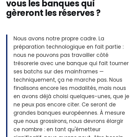
vous les banques qui
gèreront les réserves ?
Nous avons notre propre cadre. La
préparation technologique en fait partie :
nous ne pouvons pas travailler côté
trésorerie avec une banque qui fait tourner
ses batchs sur des mainframes —
techniquement, ça ne marche pas. Nous
finalisons encore les modalités, mais nous
en avons déjà choisi quelques-unes, que je
ne peux pas encore citer. Ce seront de
grandes banques européennes. À mesure
que nous grossirons, nous devrons élargir
ce nombre : en tant qu'émetteur