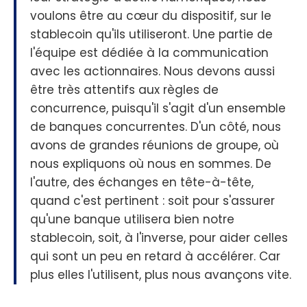
voulons être au cœur du dispositif, sur le
stablecoin qu'ils utiliseront. Une partie de
l'équipe est dédiée à la communication
avec les actionnaires. Nous devons aussi
être très attentifs aux règles de
concurrence, puisqu'il s'agit d'un ensemble
de banques concurrentes. D'un côté, nous
avons de grandes réunions de groupe, où
nous expliquons où nous en sommes. De
l'autre, des échanges en tête-à-tête,
quand c'est pertinent : soit pour s'assurer
qu'une banque utilisera bien notre
stablecoin, soit, à l'inverse, pour aider celles
qui sont un peu en retard à accélérer. Car
plus elles l'utilisent, plus nous avançons vite.