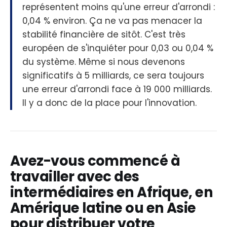
représentent moins qu'une erreur d'arrondi :
0,04 % environ. Ça ne va pas menacer la
stabilité financière de sitôt. C'est très
européen de s'inquiéter pour 0,03 ou 0,04 %
du système. Même si nous devenons
significatifs à 5 milliards, ce sera toujours
une erreur d'arrondi face à 19 000 milliards.
Il y a donc de la place pour l'innovation.
Avez-vous commencé à
travailler avec des
intermédiaires en Afrique, en
Amérique latine ou en Asie
pour distribuer votre