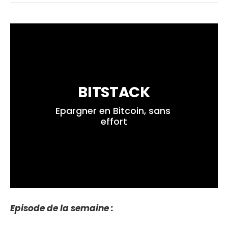
BITSTACK
Epargner en Bitcoin, sans 
effort
Episode de la semaine :