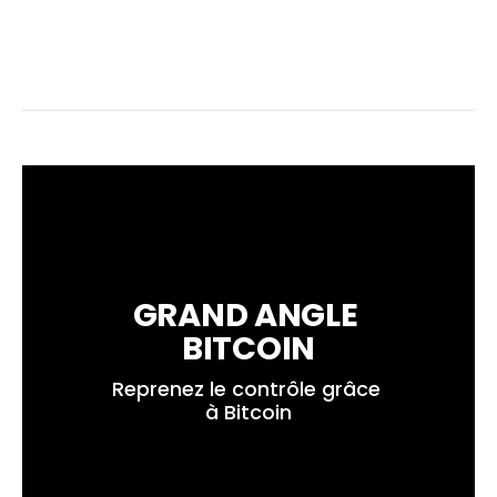
GRAND ANGLE 
BITCOIN
Reprenez le contrôle grâce 
à Bitcoin