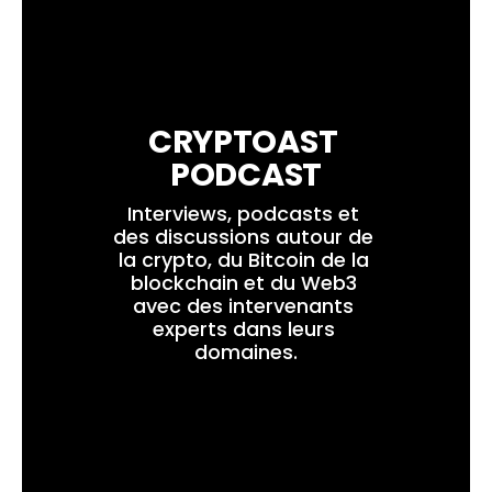
CRYPTOAST 
PODCAST
Interviews, podcasts et 
des discussions autour de 
la crypto, du Bitcoin de la 
blockchain et du Web3 
avec des intervenants 
experts dans leurs 
domaines.