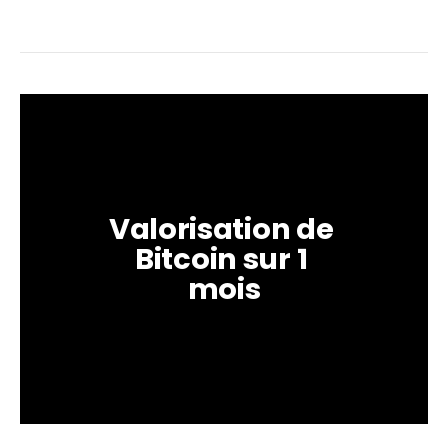
Valorisation de 
Bitcoin sur 1 
mois