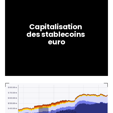
Capitalisation 
des stablecoins 
euro