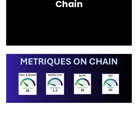
Chain
Données actualisées au 9 juin 2026