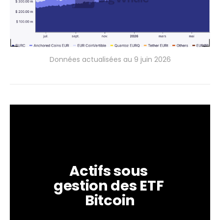
Données actualisées au 9 juin 2026
Actifs sous 
gestion des ETF 
Bitcoin