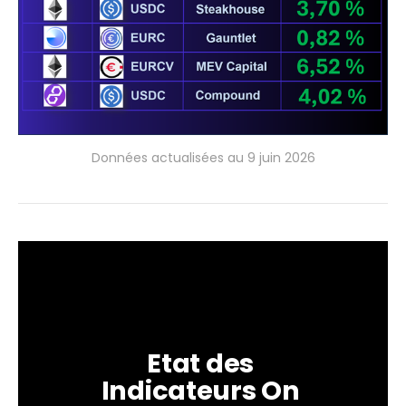
Données actualisées au 9 juin 2026
Etat des 
Indicateurs On 