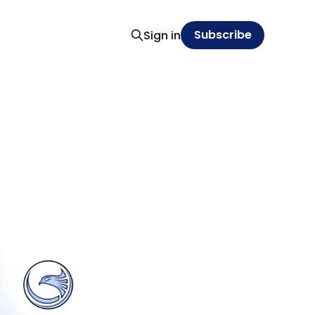
Subscribe
Sign in