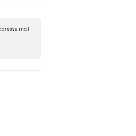
adresse mail 