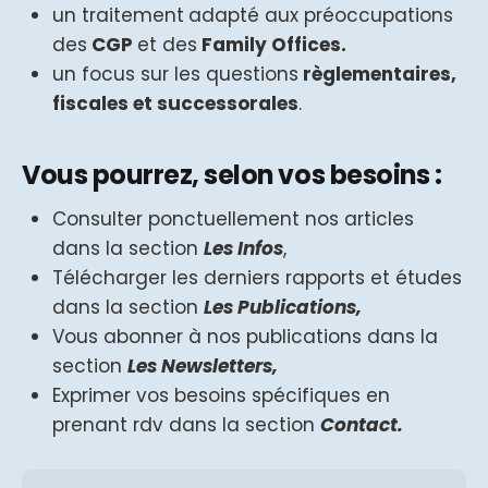
un traitement
adapté aux préoccupations
des
CGP
et des
Family Offices.
un focus sur les questions
règlementaires,
fiscales et successorales
.
Vous pourrez, selon vos besoins :
Consulter ponctuellement nos articles
dans la section
Les Infos
,
Télécharger les derniers rapports et études
dans la section
Les Publications,
Vous abonner à nos publications dans la
section
Les Newsletters,
Exprimer vos besoins spécifiques en
prenant rdv dans la section
Contact.