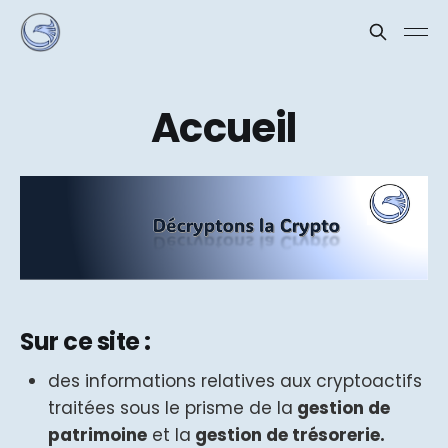
Accueil
Sur ce site :
des informations relatives aux cryptoactifs
traitées sous le prisme de la
gestion de
patrimoine
et la
gestion de trésorerie.