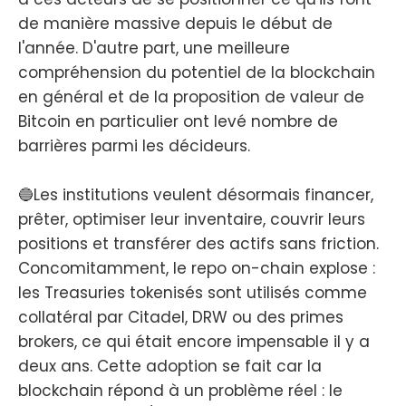
de manière massive depuis le début de
l'année. D'autre part, une meilleure
compréhension du potentiel de la blockchain
en général et de la proposition de valeur de
Bitcoin en particulier ont levé nombre de
barrières parmi les décideurs.
🔵Les institutions veulent désormais financer,
prêter, optimiser leur inventaire, couvrir leurs
positions et transférer des actifs sans friction.
Concomitamment, le repo on-chain explose :
les Treasuries tokenisés sont utilisés comme
collatéral par Citadel, DRW ou des primes
brokers, ce qui était encore impensable il y a
deux ans. Cette adoption se fait car la
blockchain répond à un problème réel : le