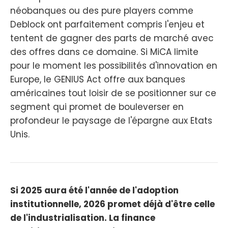
néobanques ou des pure players comme
Deblock ont parfaitement compris l'enjeu et
tentent de gagner des parts de marché avec
des offres dans ce domaine. Si MiCA limite
pour le moment les possibilités d'innovation en
Europe, le GENIUS Act offre aux banques
américaines tout loisir de se positionner sur ce
segment qui promet de bouleverser en
profondeur le paysage de l'épargne aux Etats
Unis.
Si 2025 aura été l'année de l'adoption
institutionnelle, 2026 promet déjà d'être celle
de l'industrialisation. La finance