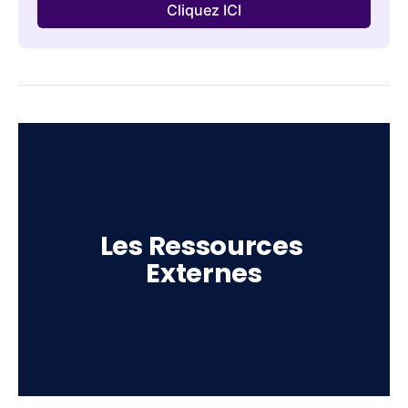
Cliquez ICI
Les Ressources 
Externes