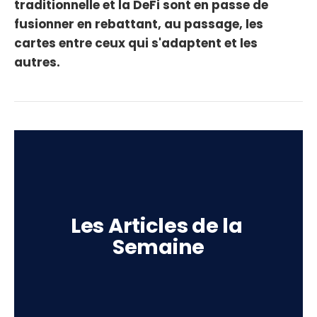
traditionnelle et la DeFi sont en passe de
fusionner en rebattant, au passage, les
cartes entre ceux qui s'adaptent et les
autres.
Les Articles de la 
Semaine