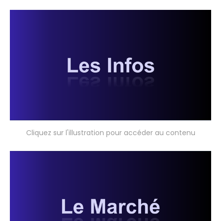
Cliquez sur l'illustration pour accéder au contenu