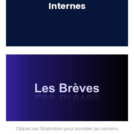
Internes
Cliquez sur l'illustration pour accéder au contenu