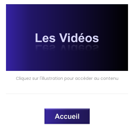
Cliquez sur l'illustration pour accéder au contenu