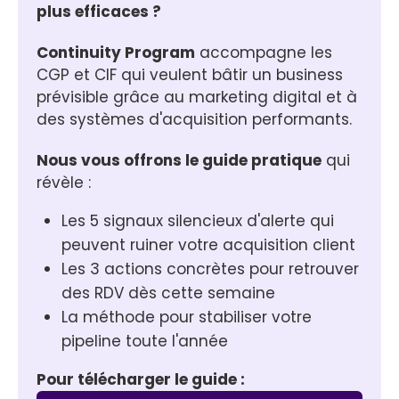
plus efficaces ?
Continuity Program
 accompagne les 
CGP et CIF qui veulent bâtir un business 
prévisible grâce au marketing digital et à 
des systèmes d'acquisition performants.
Nous vous offrons le guide pratique
 qui 
révèle :
Les 5 signaux silencieux d'alerte qui 
peuvent ruiner votre acquisition client
Les 3 actions concrètes pour retrouver 
des RDV dès cette semaine
La méthode pour stabiliser votre 
pipeline toute l'année
Pour télécharger le guide :