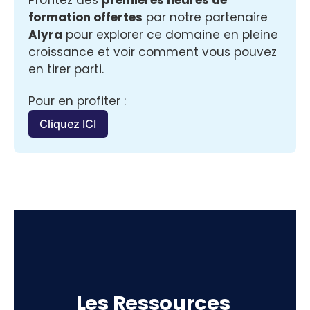
formation offertes
 par notre partenaire 
Alyra
 pour explorer ce domaine en pleine 
croissance et voir comment vous pouvez 
en tirer parti.
Pour en profiter :
Cliquez ICI
Les Ressources 