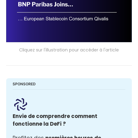
Cliquez sur l'illustration pour accéder à l'article
SPONSORED
Envie de comprendre comment 
fonctionne la DeFi ? 
Profitez des 
premières heures de 