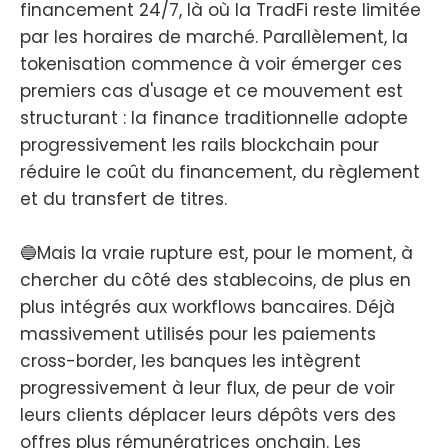
financement 24/7, là où la TradFi reste limitée
par les horaires de marché. Parallèlement, la
tokenisation commence à voir émerger ces
premiers cas d'usage et ce mouvement est
structurant : la finance traditionnelle adopte
progressivement les rails blockchain pour
réduire le coût du financement, du règlement
et du transfert de titres.
🔵Mais la vraie rupture est, pour le moment, à
chercher du côté des stablecoins, de plus en
plus intégrés aux workflows bancaires. Déjà
massivement utilisés pour les paiements
cross-border, les banques les intègrent
progressivement à leur flux, de peur de voir
leurs clients déplacer leurs dépôts vers des
offres plus rémunératrices onchain. Les