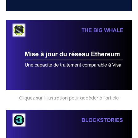
Cliquez sur l'illustration pour accéder à l'article