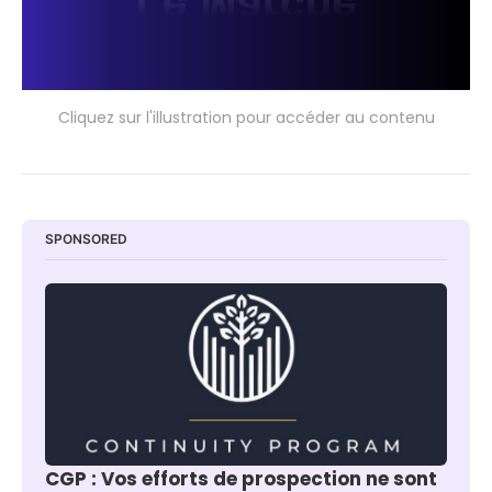
Cliquez sur l'illustration pour accéder au contenu
SPONSORED
CGP : Vos efforts de prospection ne sont 