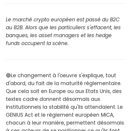
Le marché crypto européen est passé du B2C
au B2B. Alors que les particuliers s'effacent, les
banques, les asset managers et les hedge
funds occupent la scène.
🔵Le changement à l'oeuvre s'explique, tout
d'abord, du fait de la maturité règlementaire.
Que cela soit en Europe ou aux Etats Unis, des
textes cadre donnent désormais aux
institutionnels la stabilité qu'ils attendaient. Le
GENIUS Act et le règlement européen MiCA,
chacun à leur manière, permettent désormais
à ces acteurs de se positionner ce qu'ils font