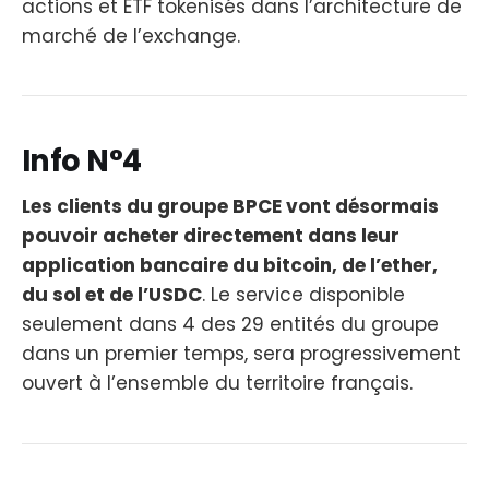
actions et ETF tokenisés dans l’architecture de
marché de l’exchange.
Info N°4
Les clients du groupe BPCE vont désormais
pouvoir acheter directement dans leur
application bancaire du bitcoin, de l’ether,
du sol et de l’USDC
. Le service disponible
seulement dans 4 des 29 entités du groupe
dans un premier temps, sera progressivement
ouvert à l’ensemble du territoire français.