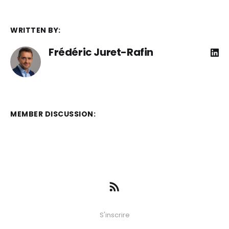
WRITTEN BY:
Frédéric Juret-Rafin
MEMBER DISCUSSION:
S'inscrire