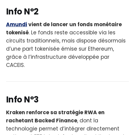
Info N°2
Amundi
vient de lancer un fonds monétaire
tokenisé
. Le fonds reste accessible via les
circuits traditionnels, mais dispose désormais
d’une part tokenisée émise sur Ethereum,
grâce à l’infrastructure développée par
CACEIS.
Info N°3
Kraken renforce sa stratégie RWA en
rachetant Backed Finance
, dont la
technologie permet d’intégrer directement