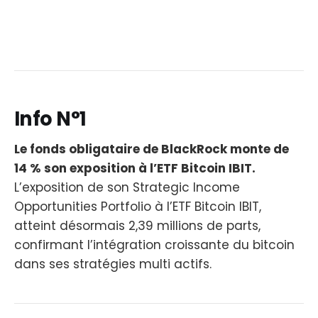
Info N°1
Le fonds obligataire de BlackRock monte de
14 % son exposition à l’ETF Bitcoin IBIT.
L’exposition de son Strategic Income
Opportunities Portfolio à l’ETF Bitcoin IBIT,
atteint désormais 2,39 millions de parts,
confirmant l’intégration croissante du bitcoin
dans ses stratégies multi actifs.