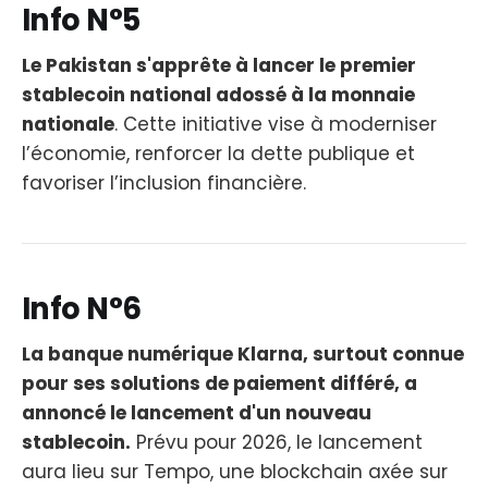
Info N°5
Le Pakistan s'apprête à lancer le premier
stablecoin national adossé à la monnaie
nationale
. Cette initiative vise à moderniser
l’économie, renforcer la dette publique et
favoriser l’inclusion financière.
Info N°6
La banque numérique Klarna, surtout connue
pour ses solutions de paiement différé, a
annoncé le lancement d'un nouveau
stablecoin.
Prévu pour 2026, le lancement
aura lieu sur Tempo, une blockchain axée sur