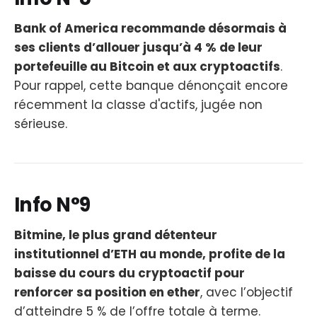
Bank of America recommande désormais à
ses clients d’allouer jusqu’à 4 % de leur
portefeuille au Bitcoin et aux cryptoactifs
.
Pour rappel, cette banque dénonçait encore
récemment la classe d'actifs, jugée non
sérieuse.
Info N°9
Bitmine, le plus grand détenteur
institutionnel d’ETH au monde, profite de la
baisse du cours du cryptoactif pour
renforcer sa position en ether
, avec l’objectif
d’atteindre 5 % de l’offre totale à terme.