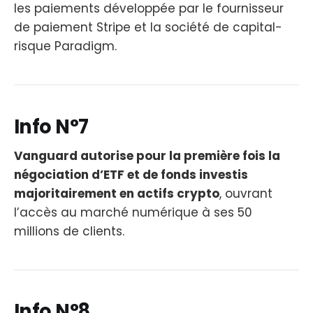
les paiements développée par le fournisseur
de paiement Stripe et la société de capital-
risque Paradigm.
Info N°7
Vanguard autorise pour la première fois la
négociation d’ETF et de fonds investis
majoritairement en actifs crypto
, ouvrant
l’accès au marché numérique à ses 50
millions de clients.
Info N°8