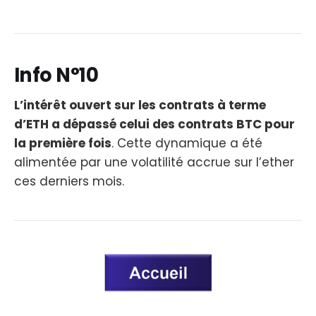
Info N°10
L’intérêt ouvert sur les contrats à terme
d’ETH a dépassé celui des contrats BTC pour
la première fois
. Cette dynamique a été
alimentée par une volatilité accrue sur l’ether
ces derniers mois.