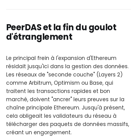
PeerDAS et la fin du goulot
d'étranglement
Le principal frein à l'expansion d'Ethereum
résidait jusqu'ici dans la gestion des données.
Les réseaux de "seconde couche" (Layers 2)
comme Arbitrum, Optimism ou Base, qui
traitent les transactions rapides et bon
marché, doivent "ancrer" leurs preuves sur la
chaîne principale Ethereum. Jusqu'à présent,
cela obligeait les validateurs du réseau à
télécharger des paquets de données massifs,
créant un engorgement.