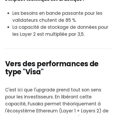
Les besoins en bande passante pour les
validateurs chutent de 85 %.
La capacité de stockage de données pour
les Layer 2 est multipliée par 3,5.
Vers des performances de
type "Visa"
C'est ici que l'upgrade prend tout son sens
pour les investisseurs. En libérant cette
capacité, Fusaka permet théoriquement à
l'écosystème Ethereum (Layer 1 + Layers 2) de