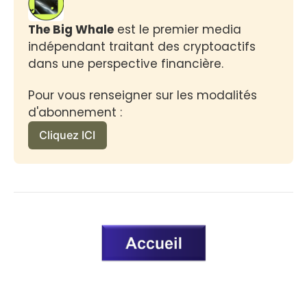
The Big Whale
 est le premier media 
indépendant traitant des cryptoactifs 
dans une perspective financière.
Pour vous renseigner sur les modalités 
d'abonnement :
Cliquez ICI