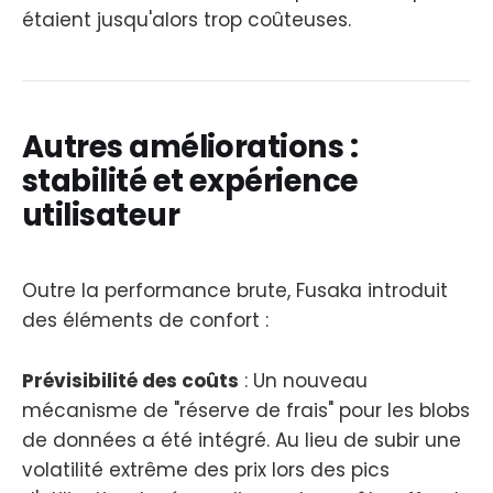
étaient jusqu'alors trop coûteuses.
Autres améliorations :
stabilité et expérience
utilisateur
Outre la performance brute, Fusaka introduit
des éléments de confort :
Prévisibilité des coûts
: Un nouveau
mécanisme de "réserve de frais" pour les blobs
de données a été intégré. Au lieu de subir une
volatilité extrême des prix lors des pics