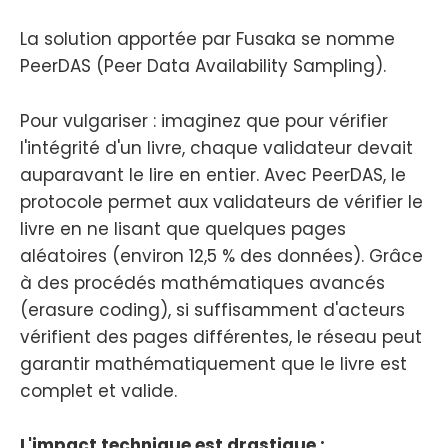
La solution apportée par Fusaka se nomme
PeerDAS (Peer Data Availability Sampling).
Pour vulgariser : imaginez que pour vérifier
l'intégrité d'un livre, chaque validateur devait
auparavant le lire en entier. Avec PeerDAS, le
protocole permet aux validateurs de vérifier le
livre en ne lisant que quelques pages
aléatoires (environ 12,5 % des données). Grâce
à des procédés mathématiques avancés
(erasure coding), si suffisamment d'acteurs
vérifient des pages différentes, le réseau peut
garantir mathématiquement que le livre est
complet et valide.
L'impact technique est drastique :