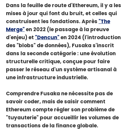
Dans la feuille de route d'Ethereum, il y a les
mises à jour qui font du bruit, et celles qui
construisent les fondations. Après
"The
Merge"
en 2022 (le passage à la preuve
d'enjeu) et
"Dencun"
en 2024 (l'introduction
des "blobs" de données), Fusaka s'inscrit
dans la seconde catégorie : une évolution
structurelle critique, conçue pour faire
passer le réseau d'un système artisanal à
une infrastructure industrielle.
Comprendre Fusaka ne nécessite pas de
savoir coder, mais de saisir comment
Ethereum compte régler son problème de
"tuyauterie" pour accueillir les volumes de
transactions de la finance globale.