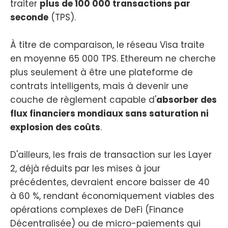
traiter
plus de 100 000 transactions par
seconde
(TPS).
À titre de comparaison, le réseau Visa traite
en moyenne 65 000 TPS. Ethereum ne cherche
plus seulement à être une plateforme de
contrats intelligents, mais à devenir une
couche de règlement capable d'
absorber des
flux financiers mondiaux sans saturation ni
explosion des coûts
.
D'ailleurs, les frais de transaction sur les Layer
2, déjà réduits par les mises à jour
précédentes, devraient encore baisser de 40
à 60 %, rendant économiquement viables des
opérations complexes de DeFi (Finance
Décentralisée) ou de micro-paiements qui