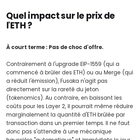
Quel impact sur le prix de
l'ETH ?
À court terme : Pas de choc d'offre.
Contrairement à l'upgrade EIP-1559 (qui a
commencé à brûler des ETH) ou au Merge (qui
a réduit l'émission), Fusaka n'agit pas
directement sur la rareté du jeton
(tokenomics). Au contraire, en baissant les
coûts pour les Layer 2, il pourrait même réduire
marginalement la quantité d'ETH brûlée par
transaction dans un premier temps. Il ne faut
donc pas s'attendre à une mécanique