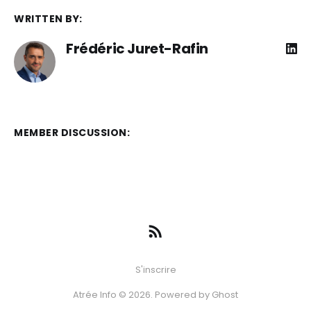
WRITTEN BY:
Frédéric Juret-Rafin
MEMBER DISCUSSION:
S'inscrire
Atrée Info © 2026. Powered by
Ghost