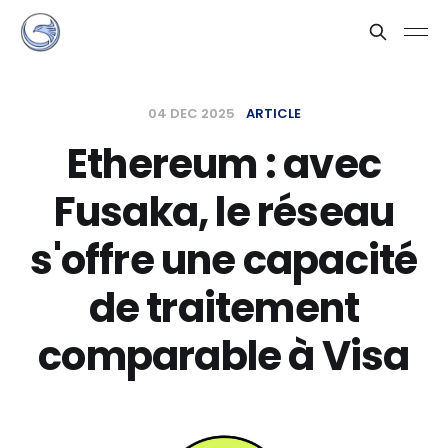
04 DEC 2025
ARTICLE
Ethereum : avec
Fusaka, le réseau
s'offre une capacité
de traitement
comparable à Visa