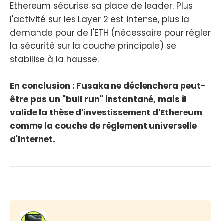
Ethereum sécurise sa place de leader. Plus
l'activité sur les Layer 2 est intense, plus la
demande pour de l'ETH (nécessaire pour régler
la sécurité sur la couche principale) se
stabilise à la hausse.
En conclusion : Fusaka ne déclenchera peut-
être pas un "bull run" instantané, mais il
valide la thèse d'investissement d'Ethereum
comme la couche de règlement universelle
d'Internet.