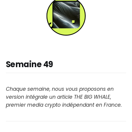
Semaine 49
Chaque semaine, nous vous proposons en
version intégrale un article THE BIG WHALE,
premier media crypto indépendant en France.