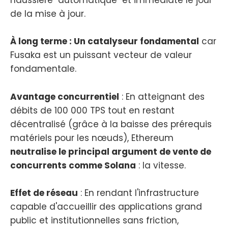
haussière "automatique" et immédiate le jour
de la mise à jour.
À long terme : Un catalyseur fondamental
car
Fusaka est un puissant vecteur de valeur
fondamentale.
Avantage concurrentiel
: En atteignant des
débits de 100 000 TPS tout en restant
décentralisé (grâce à la baisse des prérequis
matériels pour les nœuds), Ethereum
neutralise le principal argument de vente de
concurrents comme Solana
: la vitesse.
Effet de réseau
: En rendant l'infrastructure
capable d'accueillir des applications grand
public et institutionnelles sans friction,