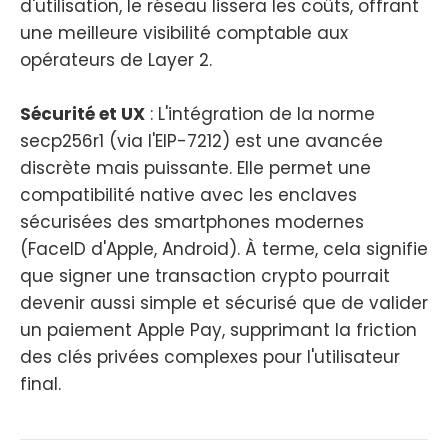
d'utilisation, le réseau lissera les coûts, offrant
une meilleure visibilité comptable aux
opérateurs de Layer 2.
Sécurité et UX
: L'intégration de la norme
secp256r1 (via l'EIP-7212) est une avancée
discrète mais puissante. Elle permet une
compatibilité native avec les enclaves
sécurisées des smartphones modernes
(FaceID d'Apple, Android). À terme, cela signifie
que signer une transaction crypto pourrait
devenir aussi simple et sécurisé que de valider
un paiement Apple Pay, supprimant la friction
des clés privées complexes pour l'utilisateur
final.