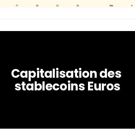
Capitalisation des 
stablecoins Euros