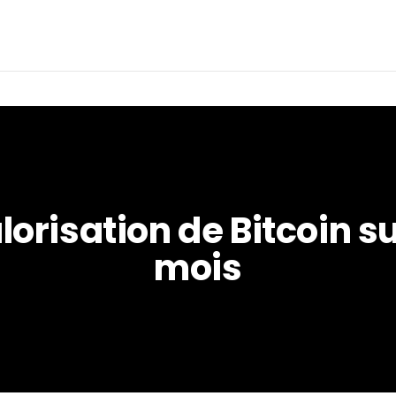
lorisation de Bitcoin sur
mois