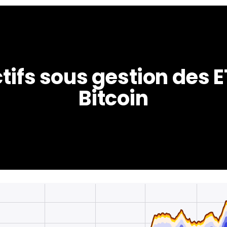
tifs sous gestion des E
Bitcoin