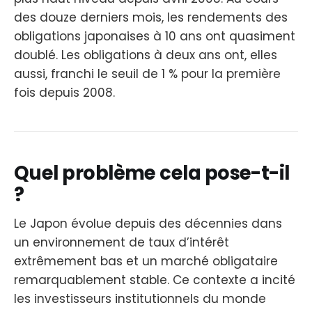
des douze derniers mois, les rendements des
obligations japonaises à 10 ans ont quasiment
doublé. Les obligations à deux ans ont, elles
aussi, franchi le seuil de 1 % pour la première
fois depuis 2008.
Quel problème cela pose-t-il
?
Le Japon évolue depuis des décennies dans
un environnement de taux d’intérêt
extrêmement bas et un marché obligataire
remarquablement stable. Ce contexte a incité
les investisseurs institutionnels du monde