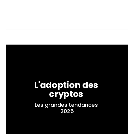
L'adoption des 
cryptos 
Les grandes tendances 
2025