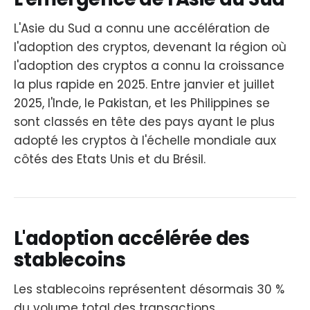
L'Asie du Sud a connu une accélération de
l'adoption des cryptos, devenant la région où
l'adoption des cryptos a connu la croissance
la plus rapide en 2025. Entre janvier et juillet
2025, l'Inde, le Pakistan, et les Philippines se
sont classés en tête des pays ayant le plus
adopté les cryptos à l'échelle mondiale aux
côtés des Etats Unis et du Brésil.
L'adoption accélérée des
stablecoins
Les stablecoins représentent désormais 30 %
du volume total des transactions