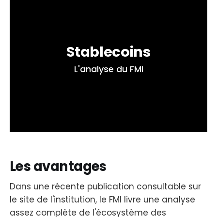
Stablecoins
L'analyse du FMI
Les avantages
Dans une récente publication consultable sur
le site de l'institution, le FMI livre une analyse
assez complète de l'écosystème des