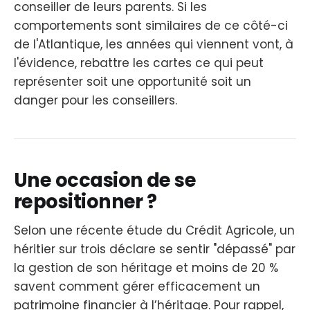
conseiller de leurs parents. Si les
comportements sont similaires de ce côté-ci
de l'Atlantique, les années qui viennent vont, à
l'évidence, rebattre les cartes ce qui peut
représenter soit une opportunité soit un
danger pour les conseillers.
Une occasion de se
repositionner ?
Selon une récente étude du Crédit Agricole, un
héritier sur trois déclare se sentir "dépassé" par
la gestion de son héritage et moins de 20 %
savent comment gérer efficacement un
patrimoine financier à l’héritage. Pour rappel,