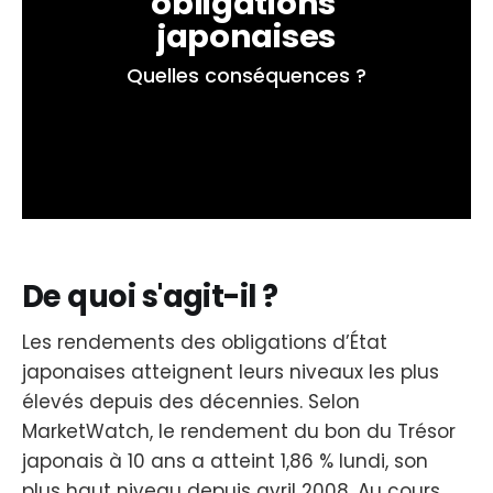
obligations 
japonaises
Quelles conséquences ?
De quoi s'agit-il ?
Les rendements des obligations d’État
japonaises atteignent leurs niveaux les plus
élevés depuis des décennies. Selon
MarketWatch, le rendement du bon du Trésor
japonais à 10 ans a atteint 1,86 % lundi, son
plus haut niveau depuis avril 2008. Au cours