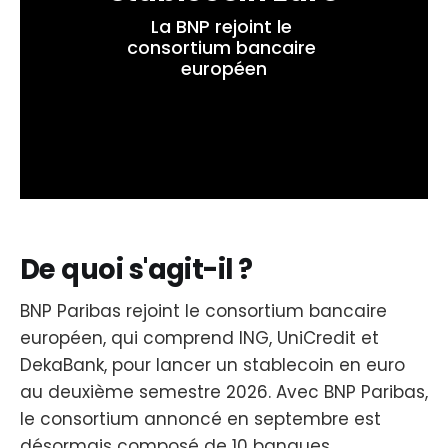
La BNP rejoint le 
consortium bancaire 
européen
De quoi s'agit-il ?
BNP Paribas rejoint le consortium bancaire
européen, qui comprend ING, UniCredit et
DekaBank, pour lancer un stablecoin en euro
au deuxième semestre 2026. Avec BNP Paribas,
le consortium annoncé en septembre est
désormais composé de 10 banques