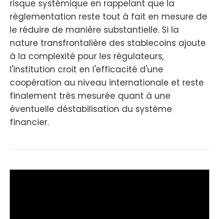
risque systémique en rappelant que la
règlementation reste tout à fait en mesure de
le réduire de manière substantielle. Si la
nature transfrontalière des stablecoins ajoute
à la complexité pour les régulateurs,
l'institution croit en l'efficacité d'une
coopération au niveau internationale et reste
finalement très mesurée quant à une
éventuelle déstabilisation du système
financier.