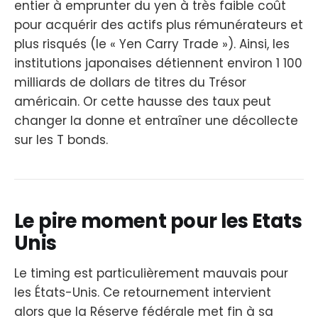
entier à emprunter du yen à très faible coût
pour acquérir des actifs plus rémunérateurs et
plus risqués (le « Yen Carry Trade »). Ainsi, les
institutions japonaises détiennent environ 1 100
milliards de dollars de titres du Trésor
américain. Or cette hausse des taux peut
changer la donne et entraîner une décollecte
sur les T bonds.
Le pire moment pour les Etats
Unis
Le timing est particulièrement mauvais pour
les États-Unis. Ce retournement intervient
alors que la Réserve fédérale met fin à sa