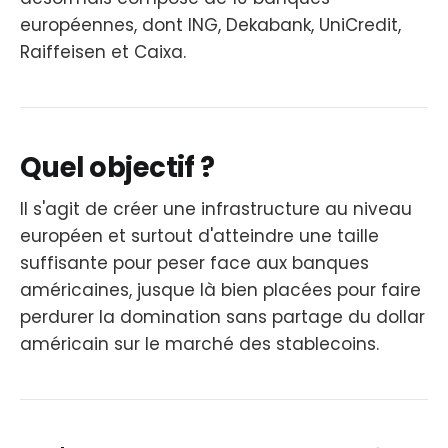
européennes, dont ING, Dekabank, UniCredit,
Raiffeisen et Caixa.
Quel objectif ?
Il s'agit de créer une infrastructure au niveau
européen et surtout d'atteindre une taille
suffisante pour peser face aux banques
américaines, jusque là bien placées pour faire
perdurer la domination sans partage du dollar
américain sur le marché des stablecoins.