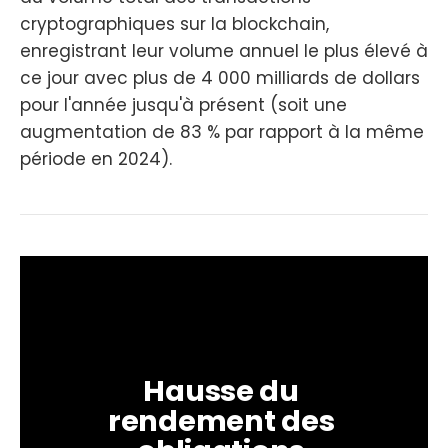
cryptographiques sur la blockchain,
enregistrant leur volume annuel le plus élevé à
ce jour avec plus de 4 000 milliards de dollars
pour l'année jusqu'à présent (soit une
augmentation de 83 % par rapport à la même
période en 2024).
Hausse du 
rendement des 