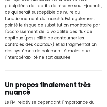
précipitées des actifs de réserve sous-jacents,
ce qui serait susceptible de nuire au
fonctionnement du marché. Est également
pointé le risque de substitution monétaire par
l'accroissement de la volatilité des flux de
capitaux (possibilité de contourner les
contrôles des capitaux) et la fragmentation
des systèmes de paiement, à moins que
l'interopérabilité ne soit assurée.
Un propos finalement très
nuancé
Le FMI relativise cependant l'importance du