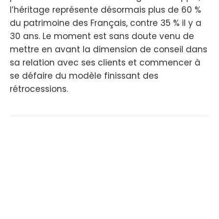
l’héritage représente désormais plus de 60 %
du patrimoine des Français, contre 35 % il y a
30 ans. Le moment est sans doute venu de
mettre en avant la dimension de conseil dans
sa relation avec ses clients et commencer à
se défaire du modèle finissant des
rétrocessions.