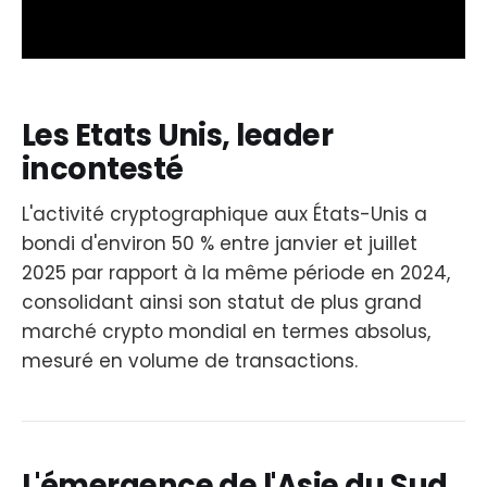
Les Etats Unis, leader
incontesté
L'activité cryptographique aux États-Unis a
bondi d'environ 50 % entre janvier et juillet
2025 par rapport à la même période en 2024,
consolidant ainsi son statut de plus grand
marché crypto mondial en termes absolus,
mesuré en volume de transactions.
L'émergence de l'Asie du Sud