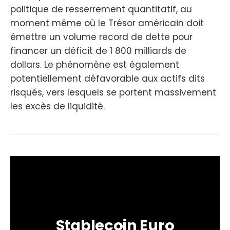
politique de resserrement quantitatif, au
moment même où le Trésor américain doit
émettre un volume record de dette pour
financer un déficit de 1 800 milliards de
dollars. Le phénomène est également
potentiellement défavorable aux actifs dits
risqués, vers lesquels se portent massivement
les excès de liquidité.
Stablecoin Euro