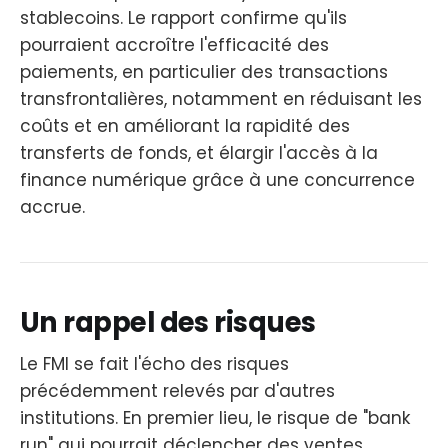
stablecoins. Le rapport confirme qu'ils
pourraient accroître l'efficacité des
paiements, en particulier des transactions
transfrontalières, notamment en réduisant les
coûts et en améliorant la rapidité des
transferts de fonds, et élargir l'accès à la
finance numérique grâce à une concurrence
accrue.
Un rappel des risques
Le FMI se fait l'écho des risques
précédemment relevés par d'autres
institutions. En premier lieu, le risque de "bank
run" qui pourrait déclencher des ventes