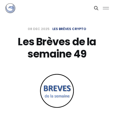
08 DEC 2025
LES BRÈVES CRYPTO
Les Brèves de la
semaine 49