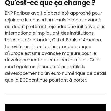
Qu'est-ce que ça change ?
BNP Paribas avait d’abord été approché pour
rejoindre le consortium mais n’a pas avancé
au début préférant rejoindre une initiative plus
internationale impliquant des institutions
telles que Santander, Citi et Bank of America.
Le revirement de la plus grande banque
d'Europe est une avancée majeure pour le
développement des stablecoins euros. Cela
rend également encore plus inutile le
développement d'un euro numérique de détail
que la BCE continue pourtant à porter.