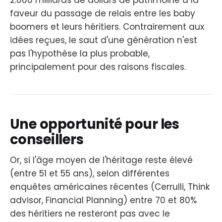
2.000 milliards de dollars de patrimoine à la
faveur du passage de relais entre les baby
boomers et leurs héritiers. Contrairement aux
idées reçues, le saut d'une génération n'est
pas l'hypothèse la plus probable,
principalement pour des raisons fiscales.
Une opportunité pour les
conseillers
Or, si l'âge moyen de l'héritage reste élevé
(entre 51 et 55 ans), selon différentes
enquêtes américaines récentes (Cerrulli, Think
advisor, Financial Planning) entre 70 et 80%
des héritiers ne resteront pas avec le