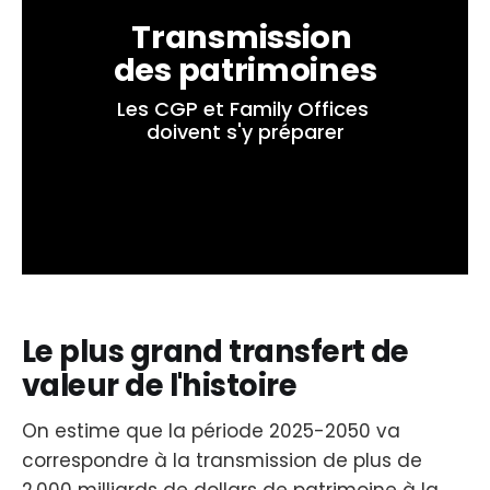
Transmission 
des patrimoines
Les CGP et Family Offices 
doivent s'y préparer
Le plus grand transfert de
valeur de l'histoire
On estime que la période 2025-2050 va
correspondre à la transmission de plus de