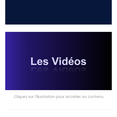
Cliquez sur l'illustration pour accéder au contenu