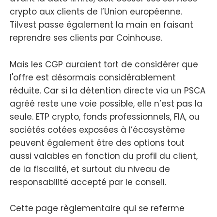
crypto aux clients de l’Union européenne.
Tilvest passe également la main en faisant
reprendre ses clients par Coinhouse.
Mais les CGP auraient tort de considérer que
l'offre est désormais considérablement
réduite. Car si la détention directe via un PSCA
agréé reste une voie possible, elle n’est pas la
seule. ETP crypto, fonds professionnels, FIA, ou
sociétés cotées exposées à l’écosystème
peuvent également être des options tout
aussi valables en fonction du profil du client,
de la fiscalité, et surtout du niveau de
responsabilité accepté par le conseil.
Cette page règlementaire qui se referme