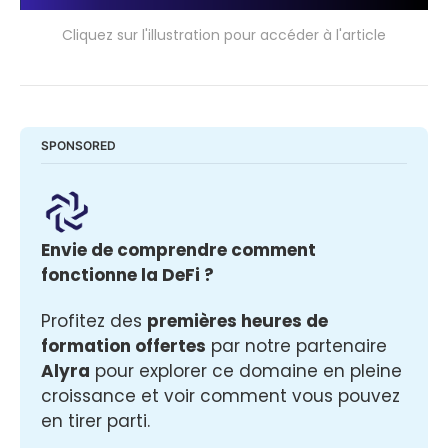
Cliquez sur l'illustration pour accéder à l'article
SPONSORED
Envie de comprendre comment 
fonctionne la DeFi ? 
Profitez des 
premières heures de 
formation offertes
 par notre partenaire 
Alyra
 pour explorer ce domaine en pleine 
croissance et voir comment vous pouvez 
en tirer parti.