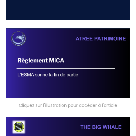
Cliquez sur l'illustration pour accéder à l'article