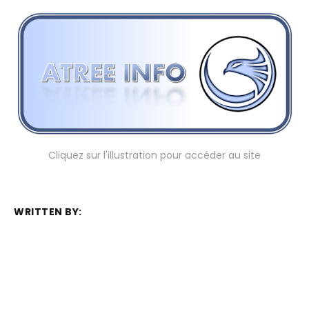
Cliquez sur l'illustration pour accéder au site
WRITTEN BY:
Frédéric Juret-Rafin