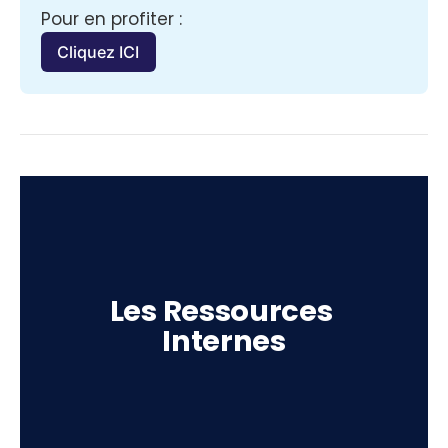
Pour en profiter :
Cliquez ICI
Les Ressources 
Internes