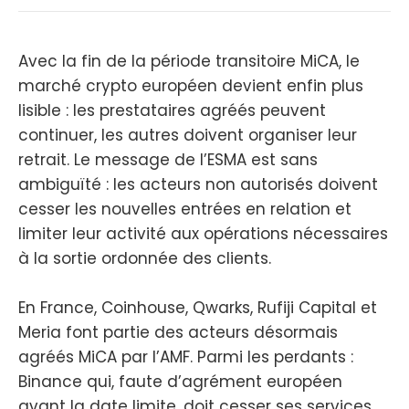
Avec la fin de la période transitoire MiCA, le
marché crypto européen devient enfin plus
lisible : les prestataires agréés peuvent
continuer, les autres doivent organiser leur
retrait. Le message de l’ESMA est sans
ambiguïté : les acteurs non autorisés doivent
cesser les nouvelles entrées en relation et
limiter leur activité aux opérations nécessaires
à la sortie ordonnée des clients.
En France, Coinhouse, Qwarks, Rufiji Capital et
Meria font partie des acteurs désormais
agréés MiCA par l’AMF. Parmi les perdants :
Binance qui, faute d’agrément européen
avant la date limite, doit cesser ses services