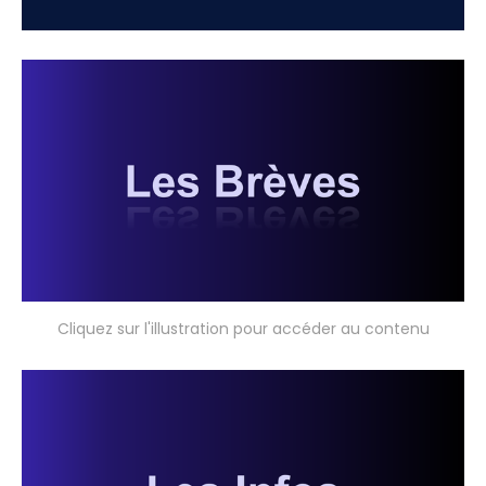
Cliquez sur l'illustration pour accéder au contenu