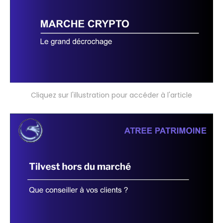
Cliquez sur l'illustration pour accéder à l'article