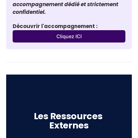
accompagnement dédié et strictement 
confidentiel.
Découvrir l'accompagnement :
Cliquez ICI
Les Ressources 
Externes