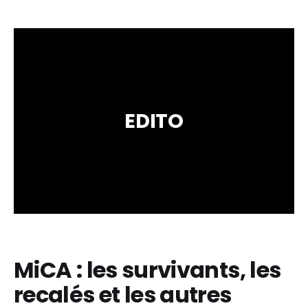
EDITO
MiCA : les survivants, les
recalés et les autres