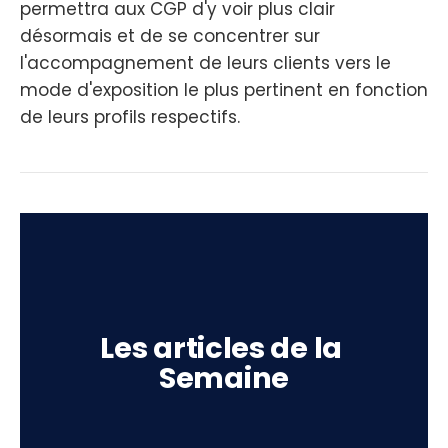
permettra aux CGP d'y voir plus clair
désormais et de se concentrer sur
l'accompagnement de leurs clients vers le
mode d'exposition le plus pertinent en fonction
de leurs profils respectifs.
Les articles de la 
Semaine