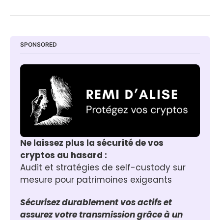
SPONSORED
Ne laissez plus la sécurité de vos 
cryptos au hasard :
Audit et stratégies de self-custody sur 
mesure pour patrimoines exigeants
Sécurisez durablement vos actifs et 
assurez votre transmission grâce à un 