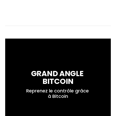
GRAND ANGLE 
BITCOIN
Reprenez le contrôle grâce 
à Bitcoin