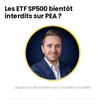
Les ETF SP500 bientôt
interdits sur PEA ?
Cliquez sur l'illustration pour accéder à la vidéo