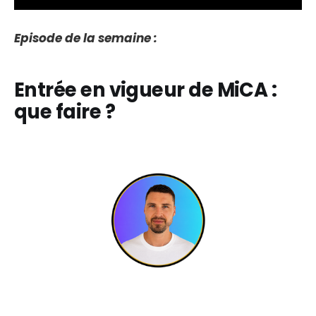
Episode de la semaine :
Entrée en vigueur de MiCA :
que faire ?