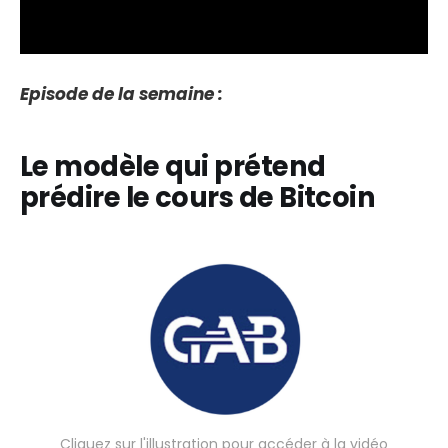
Episode de la semaine :
Le modèle qui prétend
prédire le cours de Bitcoin
Cliquez sur l'illustration pour accéder à la vidéo