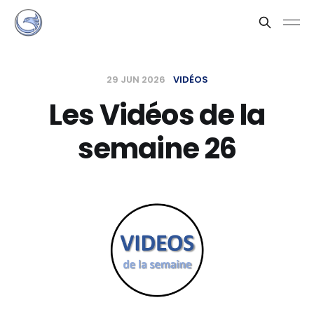
29 JUN 2026
VIDÉOS
Les Vidéos de la
semaine 26