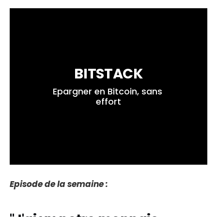
BITSTACK
Epargner en Bitcoin, sans 
effort
Episode de la semaine :