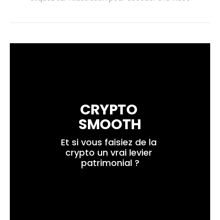
CRYPTO 
SMOOTH
Et si vous faisiez de la 
crypto un vrai levier 
patrimonial ?