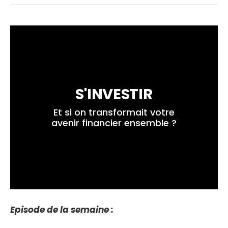
S'INVESTIR
 Et si on transformait votre 
avenir financier ensemble ?
Episode de la semaine :