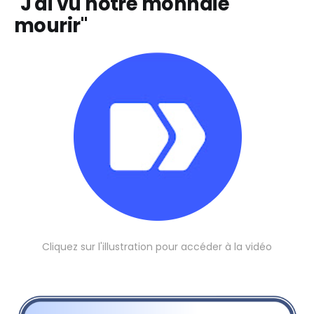
"J'ai vu notre monnaie
mourir"
Cliquez sur l'illustration pour accéder à la vidéo