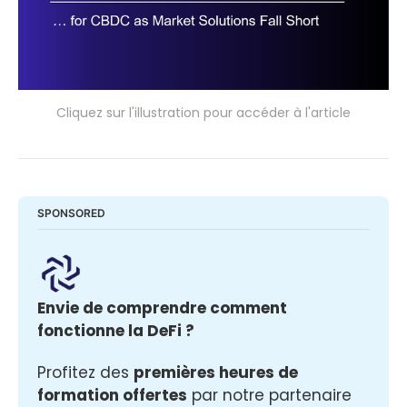
Cliquez sur l'illustration pour accéder à l'article
SPONSORED
Envie de comprendre comment 
fonctionne la DeFi ? 
Profitez des 
premières heures de 
formation offertes
 par notre partenaire 