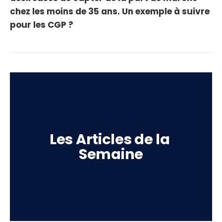
chez les moins de 35 ans. Un exemple à suivre
pour les CGP ?
Les Articles de la 
Semaine