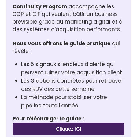
Continuity Program
 accompagne les 
CGP et CIF qui veulent bâtir un business 
prévisible grâce au marketing digital et à 
des systèmes d'acquisition performants.
Nous vous offrons le guide pratique
 qui 
révèle :
Les 5 signaux silencieux d'alerte qui 
peuvent ruiner votre acquisition client
Les 3 actions concrètes pour retrouver 
des RDV dès cette semaine
La méthode pour stabiliser votre 
pipeline toute l'année
Pour télécharger le guide :
Cliquez ICI