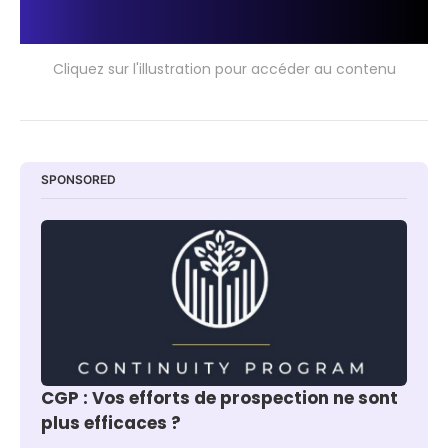
Cliquez sur l'illustration pour accéder au contenu
SPONSORED
CGP : Vos efforts de prospection ne sont 
plus efficaces ?