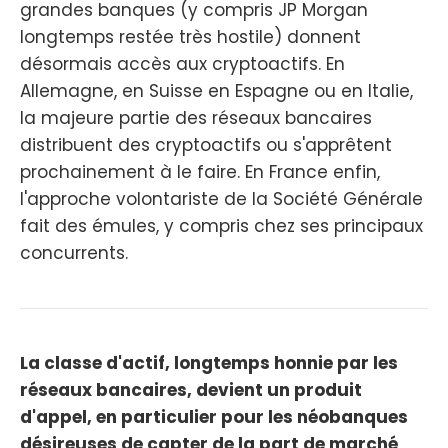
grandes banques (y compris JP Morgan
longtemps restée très hostile) donnent
désormais accès aux cryptoactifs. En
Allemagne, en Suisse en Espagne ou en Italie,
la majeure partie des réseaux bancaires
distribuent des cryptoactifs ou s'apprêtent
prochainement à le faire. En France enfin,
l'approche volontariste de la Société Générale
fait des émules, y compris chez ses principaux
concurrents.
La classe d'actif, longtemps honnie par les
réseaux bancaires, devient un produit
d'appel, en particulier pour les néobanques
désireuses de capter de la part de marché