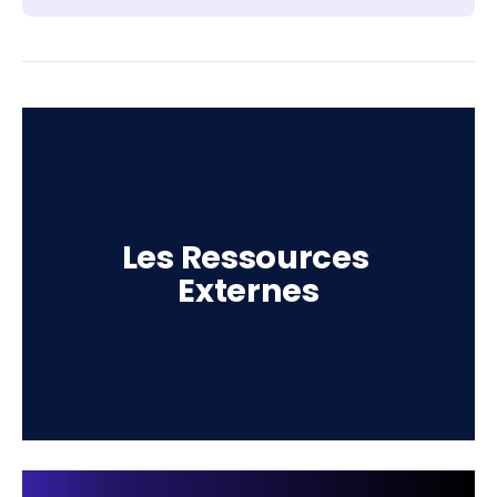
Les Ressources 
Externes