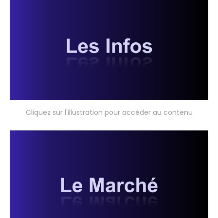
Cliquez sur l'illustration pour accéder au contenu