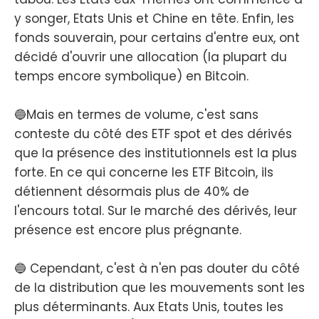
y songer, Etats Unis et Chine en tête. Enfin, les
fonds souverain, pour certains d'entre eux, ont
décidé d'ouvrir une allocation (la plupart du
temps encore symbolique) en Bitcoin.
🔵Mais en termes de volume, c'est sans
conteste du côté des ETF spot et des dérivés
que la présence des institutionnels est la plus
forte. En ce qui concerne les ETF Bitcoin, ils
détiennent désormais plus de 40% de
l'encours total. Sur le marché des dérivés, leur
présence est encore plus prégnante.
🔵 Cependant, c'est à n'en pas douter du côté
de la distribution que les mouvements sont les
plus déterminants. Aux Etats Unis, toutes les