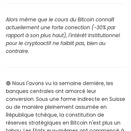
Alors même que le cours du Bitcoin connaît
actuellement une forte correction (-30% par
rapport à son plus haut), l'intérêt institutionnel
pour le cryptoactif ne faiblit pas, bien au
contraire.
🔵 Nous l'avons vu la semaine dernière, les
banques centrales ont amorcé leur
conversion. Sous une forme indirecte en Suisse
ou de manière pleinement assumée en
République tchèque, la constitution de
réserves stratégiques en Bitcoin n'est plus un
tabou. Les Etats eux-mêmes ont commencé à