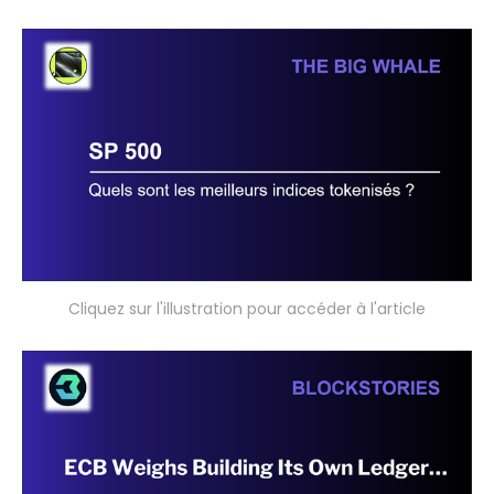
Cliquez sur l'illustration pour accéder à l'article