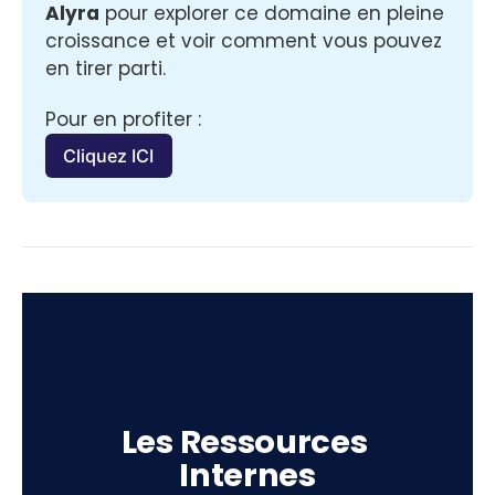
Alyra
 pour explorer ce domaine en pleine 
croissance et voir comment vous pouvez 
en tirer parti.
Pour en profiter :
Cliquez ICI
Les Ressources 
Internes