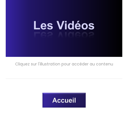
Cliquez sur l'illustration pour accéder au contenu