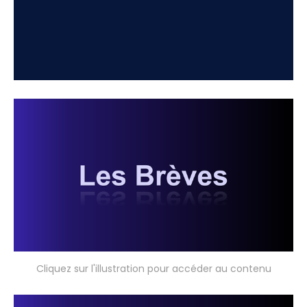
Cliquez sur l'illustration pour accéder au contenu