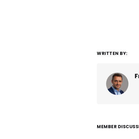
WRITTEN BY:
F
MEMBER DISCUSS