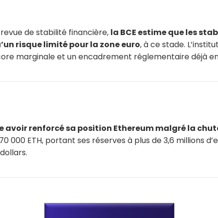
revue de stabilité financière,
la BCE estime que les stab
un risque limité pour la zone euro
, à ce stade. L’institu
ore marginale et un encadrement réglementaire déjà en
 avoir renforcé sa position Ethereum malgré la chut
70 000 ETH, portant ses réserves à plus de 3,6 millions d’e
dollars.