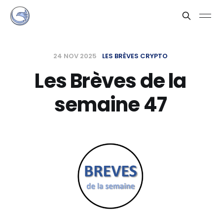
24 NOV 2025
LES BRÈVES CRYPTO
Les Brèves de la
semaine 47