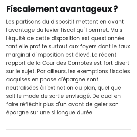
Fiscalement avantageux ?
Les partisans du dispositif mettent en avant
l'avantage du levier fiscal qu'il permet. Mais
l'équité de cette disposition est questionnée
tant elle profite surtout aux foyers dont le taux
marginal d'imposition est élevé. Le récent
rapport de la Cour des Comptes est fort disert
sur le sujet. Par ailleurs, les exemptions fiscales
acquises en phase d'épargne sont
neutralisées à l'extinction du plan, quel que
soit le mode de sortie envisagé. De quoi en
faire réfléchir plus d'un avant de geler son
épargne sur une si longue durée.