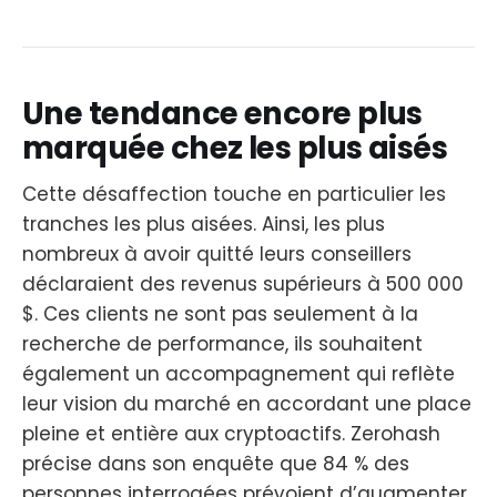
Une tendance encore plus
marquée chez les plus aisés
Cette désaffection touche en particulier les
tranches les plus aisées. Ainsi, les plus
nombreux à avoir quitté leurs conseillers
déclaraient des revenus supérieurs à 500 000
$. Ces clients ne sont pas seulement à la
recherche de performance, ils souhaitent
également un accompagnement qui reflète
leur vision du marché en accordant une place
pleine et entière aux cryptoactifs. Zerohash
précise dans son enquête que 84 % des
personnes interrogées prévoient d’augmenter