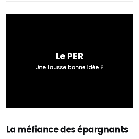
Le PER
Une fausse bonne idée ?
La méfiance des épargnants