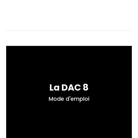
La DAC 8
Mode d'emploi