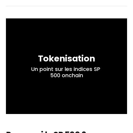
Tokenisation
Un point sur les indices SP 
500 onchain