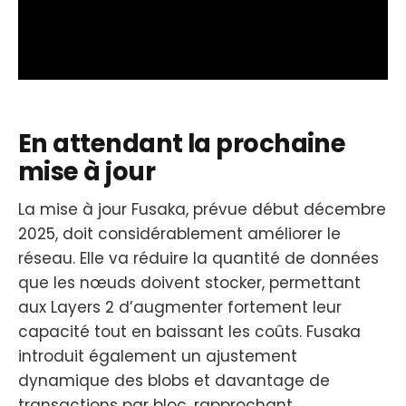
En attendant la prochaine
mise à jour
La mise à jour Fusaka, prévue début décembre
2025, doit considérablement améliorer le
réseau. Elle va réduire la quantité de données
que les nœuds doivent stocker, permettant
aux Layers 2 d’augmenter fortement leur
capacité tout en baissant les coûts. Fusaka
introduit également un ajustement
dynamique des blobs et davantage de
transactions par bloc, rapprochant