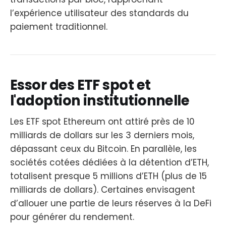
l’expérience utilisateur des standards du
paiement traditionnel.
Essor des ETF spot et
l'adoption institutionnelle
Les ETF spot Ethereum ont attiré près de 10
milliards de dollars sur les 3 derniers mois,
dépassant ceux du Bitcoin. En parallèle, les
sociétés cotées dédiées à la détention d’ETH,
totalisent presque 5 millions d’ETH (plus de 15
milliards de dollars). Certaines envisagent
d’allouer une partie de leurs réserves à la DeFi
pour générer du rendement.