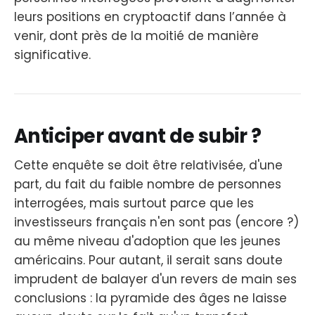
leurs positions en cryptoactif dans l’année à
venir, dont près de la moitié de manière
significative.
Anticiper avant de subir ?
Cette enquête se doit être relativisée, d'une
part, du fait du faible nombre de personnes
interrogées, mais surtout parce que les
investisseurs français n'en sont pas (encore ?)
au même niveau d'adoption que les jeunes
américains. Pour autant, il serait sans doute
imprudent de balayer d'un revers de main ses
conclusions : la pyramide des âges ne laisse