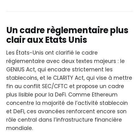
Un cadre règlementaire plus
clair aux Etats Unis
Les États-Unis ont clarifié le cadre
réglementaire avec deux textes majeurs : le
GENIUS Act, qui encadre strictement les
stablecoins, et le CLARITY Act, qui vise à mettre
fin au conflit SEC/CFTC et propose un cadre
plus lisible pour la DeFi. Comme Ethereum
concentre la majorité de l’activité stablecoin
et DeFi, ces avancées renforcent encore son
rôle central dans l’infrastructure financière
mondiale.