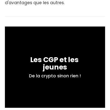
d'avantages que les autres.
Les CGP et les 
jeunes
De la crypto sinon rien !