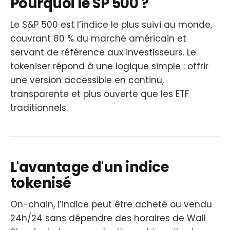
Pourquoi le SP 500 ?
Le S&P 500 est l’indice le plus suivi au monde,
couvrant 80 % du marché américain et
servant de référence aux investisseurs. Le
tokeniser répond à une logique simple : offrir
une version accessible en continu,
transparente et plus ouverte que les ETF
traditionnels.
L'avantage d'un indice
tokenisé
On-chain, l’indice peut être acheté ou vendu
24h/24 sans dépendre des horaires de Wall