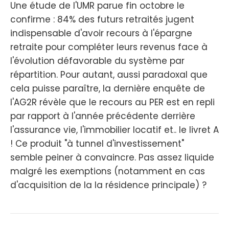
Une étude de l'UMR parue fin octobre le
confirme : 84% des futurs retraités jugent
indispensable d'avoir recours à l'épargne
retraite pour compléter leurs revenus face à
l'évolution défavorable du système par
répartition. Pour autant, aussi paradoxal que
cela puisse paraître, la dernière enquête de
l'AG2R révèle que le recours au PER est en repli
par rapport à l'année précédente derrière
l'assurance vie, l'immobilier locatif et.. le livret A
! Ce produit "à tunnel d'investissement"
semble peiner à convaincre. Pas assez liquide
malgré les exemptions (notamment en cas
d'acquisition de la la résidence principale) ?