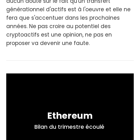
aucun doute sur le fait qu'un transfert
générationnel d'actifs est à l'oeuvre et elle ne
fera que s'accentuer dans les prochaines
années. Ne pas croire au potentiel des
cryptoactifs est une opinion, ne pas en
proposer va devenir une faute.
Ethereum
Bilan du trimestre écoulé 