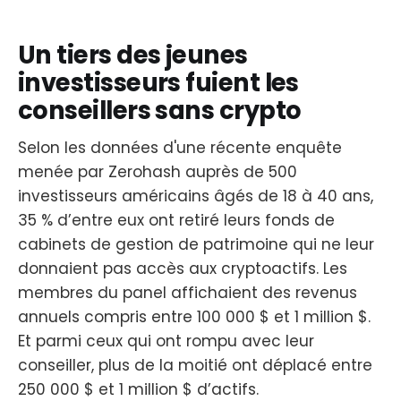
Un tiers des jeunes
investisseurs fuient les
conseillers sans crypto
Selon les données d'une récente enquête
menée par Zerohash auprès de 500
investisseurs américains âgés de 18 à 40 ans,
35 % d’entre eux ont retiré leurs fonds de
cabinets de gestion de patrimoine qui ne leur
donnaient pas accès aux cryptoactifs. Les
membres du panel affichaient des revenus
annuels compris entre 100 000 $ et 1 million $.
Et parmi ceux qui ont rompu avec leur
conseiller, plus de la moitié ont déplacé entre
250 000 $ et 1 million $ d’actifs.