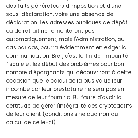
des faits générateurs d'imposition et d'une
sous-déclaration, voire une absence de
déclaration. Les adresses publiques de dépôt
ou de retrait ne remonteront pas
automatiquement, mais l'Administration, au
cas par cas, pourra évidemment en exiger la
communication. Bref, c'est la fin de l'impunité
fiscale et les début des problèmes pour bon
nombre d'épargnants qui découvriront à cette
occasion que le calcul de la plus value leur
incombe car leur prestataire ne sera pas en
mesure de leur fournir d'IFU, faute d'avoir la
certitude de gérer l'intégralité des cryptoactifs
de leur client (conditions sine qua non au
calcul de celle-ci).