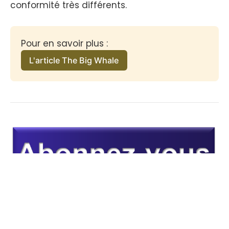
conformité très différents.
Pour en savoir plus :
L'article The Big Whale
WRITTEN BY: