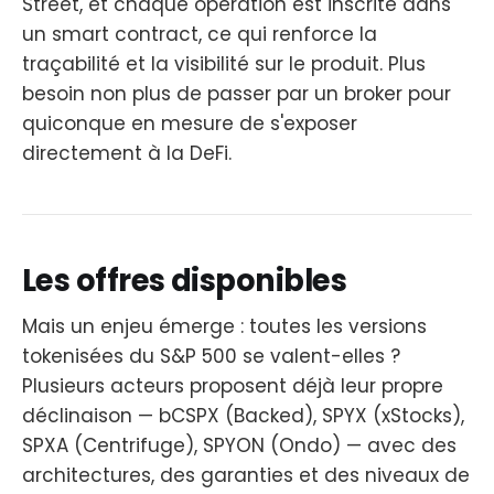
Street, et chaque opération est inscrite dans
un smart contract, ce qui renforce la
traçabilité et la visibilité sur le produit. Plus
besoin non plus de passer par un broker pour
quiconque en mesure de s'exposer
directement à la DeFi.
Les offres disponibles
Mais un enjeu émerge : toutes les versions
tokenisées du S&P 500 se valent-elles ?
Plusieurs acteurs proposent déjà leur propre
déclinaison — bCSPX (Backed), SPYX (xStocks),
SPXA (Centrifuge), SPYON (Ondo) — avec des
architectures, des garanties et des niveaux de