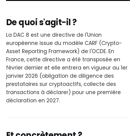
De quoi s'agit-il ?
La DAC 8 est une directive de l'Union
européenne issue du modèle CARF (Crypto-
Asset Reporting Framework) de l'OCDE. En
France, cette directive a été transposée en
février dernier et elle entrera en vigueur au 1er
janvier 2026 (obligation de diligence des
prestataires sur cryptoactifs, collecte des
transactions à déclarer) pour une première
déclaration en 2027.
Et concrètement ?