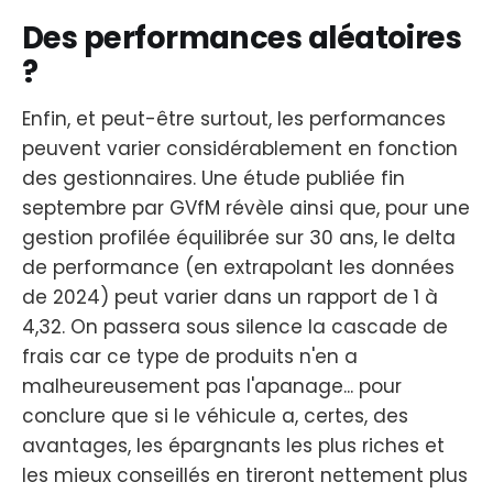
Des performances aléatoires
?
Enfin, et peut-être surtout, les performances
peuvent varier considérablement en fonction
des gestionnaires. Une étude publiée fin
septembre par GVfM révèle ainsi que, pour une
gestion profilée équilibrée sur 30 ans, le delta
de performance (en extrapolant les données
de 2024) peut varier dans un rapport de 1 à
4,32. On passera sous silence la cascade de
frais car ce type de produits n'en a
malheureusement pas l'apanage... pour
conclure que si le véhicule a, certes, des
avantages, les épargnants les plus riches et
les mieux conseillés en tireront nettement plus