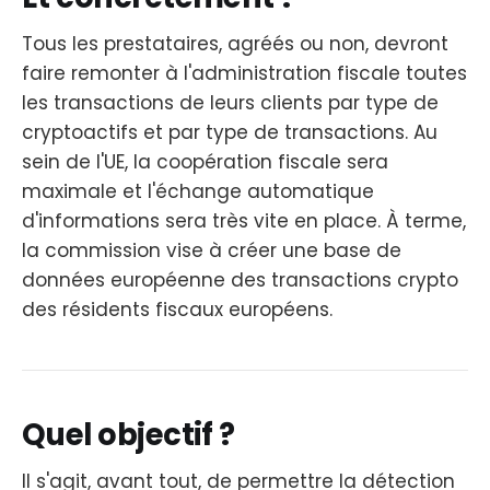
Tous les prestataires, agréés ou non, devront
faire remonter à l'administration fiscale toutes
les transactions de leurs clients par type de
cryptoactifs et par type de transactions. Au
sein de l'UE, la coopération fiscale sera
maximale et l'échange automatique
d'informations sera très vite en place. À terme,
la commission vise à créer une base de
données européenne des transactions crypto
des résidents fiscaux européens.
Quel objectif ?
Il s'agit, avant tout, de permettre la détection