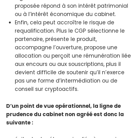
proposée répond à son intérêt patrimonial
ou à l’intérêt économique du cabinet.
Enfin, cela peut accroître le risque de
requalification. Plus le CGP sélectionne le
partenaire, présente le produit,
accompagne l’ouverture, propose une
allocation ou perçoit une rémunération liée
aux encours ou aux souscriptions, plus il
devient difficile de soutenir qu’il n’exerce
pas une forme d’intermédiation ou de
conseil sur cryptoactifs.
D’un point de vue opérationnel, la ligne de
prudence du cabinet non agréé est donc la
suivante :