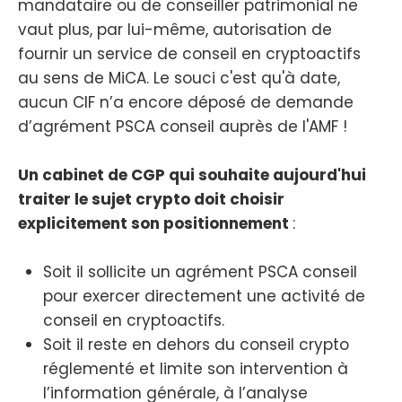
mandataire ou de conseiller patrimonial ne
vaut plus, par lui-même, autorisation de
fournir un service de conseil en cryptoactifs
au sens de MiCA. Le souci c'est qu'à date,
aucun CIF n’a encore déposé de demande
d’agrément PSCA conseil auprès de l'AMF !
Un cabinet de CGP qui souhaite aujourd'hui
traiter le sujet crypto doit choisir
explicitement son positionnement
:
Soit il sollicite un agrément PSCA conseil
pour exercer directement une activité de
conseil en cryptoactifs.
Soit il reste en dehors du conseil crypto
réglementé et limite son intervention à
l’information générale, à l’analyse