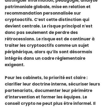
distinguer information, pédagogie, analyse
patrimoniale globale, mise en relation et
recommandation personnalisée sur
cryptoactifs. C’est cette distinction qui
devient centrale. Le risque principal n’est
donc pas seulement de perdre des
rétrocessions. Le risque est de continuer à
traiter les cryptoactifs comme un sujet
périphérique, alors qu’ils sont désormais
intégrés dans un cadre réglementaire
exigeant.
Pour les cabinets, la priorité est claire :
clarifier leur doctrine interne, sécuriser leurs
partenariats, documenter leur périmètre
d’intervention et former les équipes. Le
conseil crypto ne peut plus être informel. Il