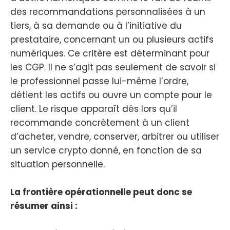
des recommandations personnalisées à un
tiers, à sa demande ou à l’initiative du
prestataire, concernant un ou plusieurs actifs
numériques. Ce critère est déterminant pour
les CGP. Il ne s’agit pas seulement de savoir si
le professionnel passe lui-même l’ordre,
détient les actifs ou ouvre un compte pour le
client. Le risque apparaît dès lors qu’il
recommande concrètement à un client
d’acheter, vendre, conserver, arbitrer ou utiliser
un service crypto donné, en fonction de sa
situation personnelle.
La frontière opérationnelle peut donc se
résumer ainsi :