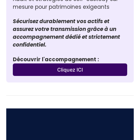
mesure pour patrimoines exigeants
Sécurisez durablement vos actifs et 
assurez votre transmission grâce à un 
accompagnement dédié et strictement 
confidentiel.
Découvrir l'accompagnement :
Cliquez ICI