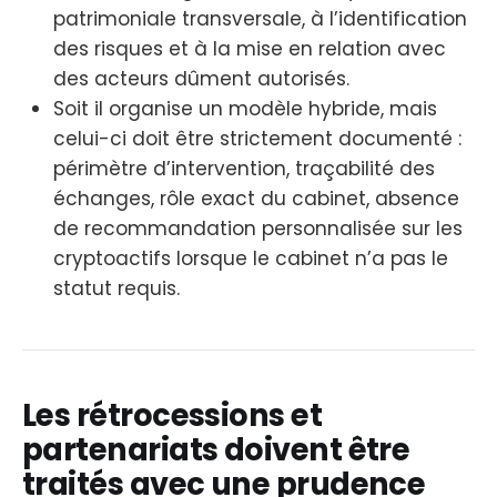
patrimoniale transversale, à l’identification
des risques et à la mise en relation avec
des acteurs dûment autorisés.
Soit il organise un modèle hybride, mais
celui-ci doit être strictement documenté :
périmètre d’intervention, traçabilité des
échanges, rôle exact du cabinet, absence
de recommandation personnalisée sur les
cryptoactifs lorsque le cabinet n’a pas le
statut requis.
Les rétrocessions et
partenariats doivent être
traités avec une prudence