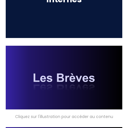
Cliquez sur l'illustration pour accéder au contenu