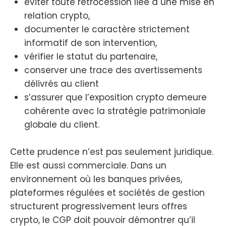
éviter toute rétrocession liée à une mise en
relation crypto,
documenter le caractère strictement
informatif de son intervention,
vérifier le statut du partenaire,
conserver une trace des avertissements
délivrés au client
s’assurer que l’exposition crypto demeure
cohérente avec la stratégie patrimoniale
globale du client.
Cette prudence n’est pas seulement juridique.
Elle est aussi commerciale. Dans un
environnement où les banques privées,
plateformes régulées et sociétés de gestion
structurent progressivement leurs offres
crypto, le CGP doit pouvoir démontrer qu’il