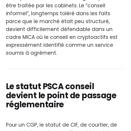
être traitée par les cabinets. Le “conseil
informel”, longtemps toléré dans les faits
parce que le marché était peu structuré,
devient difficilement défendable dans un
cadre MiCA où le conseil en cryptoactifs est
expressément identifié comme un service
soumis à agrément.
Le statut PSCA conseil
devient le point de passage
réglementaire
Pour un CGP, le statut de CIF, de courtier, de