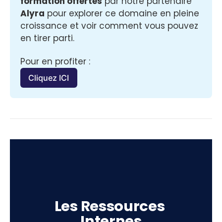
formation offertes
 par notre partenaire 
Alyra
 pour explorer ce domaine en pleine 
croissance et voir comment vous pouvez 
en tirer parti.
Pour en profiter :
Cliquez ICI
Les Ressources 
Internes