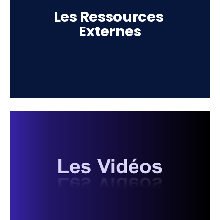
Les Ressources 
Externes