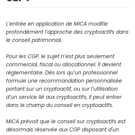
L’entrée en application de MiCA modifie
profondément l’approche des cryptoactifs dans
le conseil patrimonial.
Pour les CGP, le sujet n’est plus seulement
commercial, fiscal ou allocationnel. Il devient
réglementaire. Dès lors qu’un professionnel
formule une recommandation personnalisée
portant sur un cryptoactif, ou sur l’utilisation
d’un service lié aux cryptoactifs, il peut entrer
dans le champ du conseil en cryptoactifs.
MiCA prévoit que le conseil sur cryptoactifs est
désormais réservée aux CGP disposant d'un