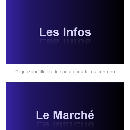
Cliquez sur l'illustration pour accéder au contenu