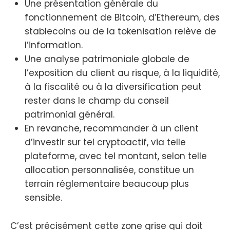
Une présentation générale du
fonctionnement de Bitcoin, d’Ethereum, des
stablecoins ou de la tokenisation relève de
l’information.
Une analyse patrimoniale globale de
l’exposition du client au risque, à la liquidité,
à la fiscalité ou à la diversification peut
rester dans le champ du conseil
patrimonial général.
En revanche, recommander à un client
d’investir sur tel cryptoactif, via telle
plateforme, avec tel montant, selon telle
allocation personnalisée, constitue un
terrain réglementaire beaucoup plus
sensible.
C’est précisément cette zone grise qui doit