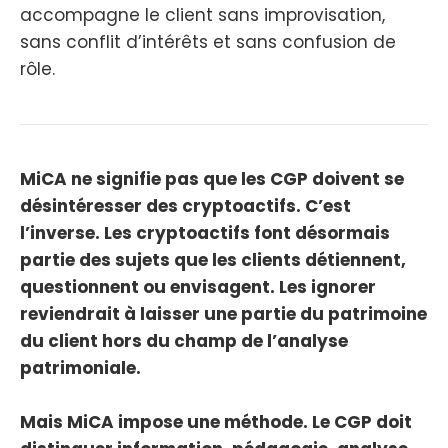
accompagne le client sans improvisation,
sans conflit d’intérêts et sans confusion de
rôle.
MiCA ne signifie pas que les CGP doivent se
désintéresser des cryptoactifs. C’est
l’inverse. Les cryptoactifs font désormais
partie des sujets que les clients détiennent,
questionnent ou envisagent. Les ignorer
reviendrait à laisser une partie du patrimoine
du client hors du champ de l’analyse
patrimoniale.
Mais MiCA impose une méthode. Le CGP doit