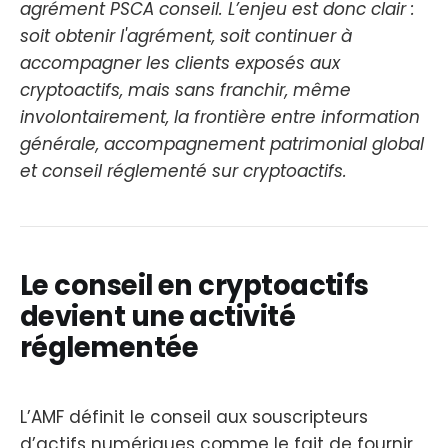
agrément PSCA conseil. L’enjeu est donc clair :
soit obtenir l'agrément, soit continuer à
accompagner les clients exposés aux
cryptoactifs, mais sans franchir, même
involontairement, la frontière entre information
générale, accompagnement patrimonial global
et conseil réglementé sur cryptoactifs.
Le conseil en cryptoactifs
devient une activité
réglementée
L’AMF définit le conseil aux souscripteurs
d’actifs numériques comme le fait de fournir