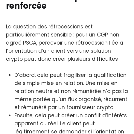
renforcée
La question des rétrocessions est
particulièrement sensible : pour un CGP non
agréé PSCA, percevoir une rétrocession liée à
l’orientation d’un client vers une solution
crypto peut donc créer plusieurs difficultés :
D’abord, cela peut fragiliser la qualification
de simple mise en relation. Une mise en
relation neutre et non rémunérée n’a pas la
même portée qu’un flux organisé, récurrent
et rémunéré par un fournisseur crypto.
Ensuite, cela peut créer un conflit d’intérêts
apparent ou réel. Le client peut
légitimement se demander si l’orientation