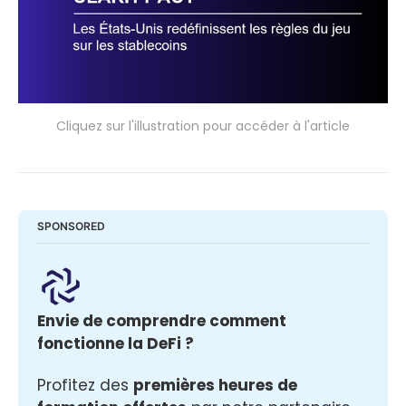
Cliquez sur l'illustration pour accéder à l'article
SPONSORED
Envie de comprendre comment 
fonctionne la DeFi ? 
Profitez des 
premières heures de 