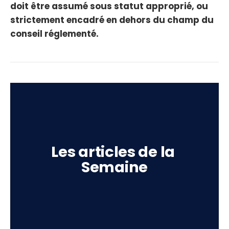
doit être assumé sous statut approprié, ou
strictement encadré en dehors du champ du
conseil réglementé.
Les articles de la 
Semaine