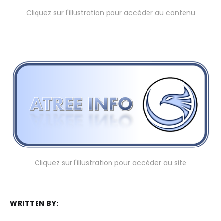
Cliquez sur l'illustration pour accéder au contenu
Cliquez sur l'illustration pour accéder au site
WRITTEN BY: