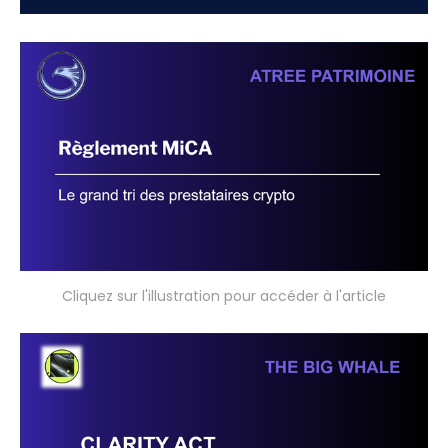
Cliquez sur l'illustration pour accéder à l'article