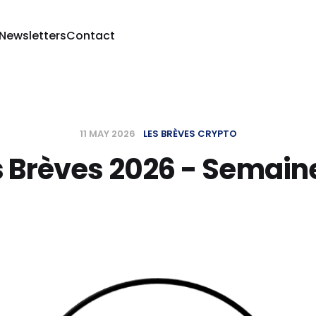
 Newsletters
Contact
11 MAY 2026
LES BRÈVES CRYPTO
s Brèves 2026 - Semaine