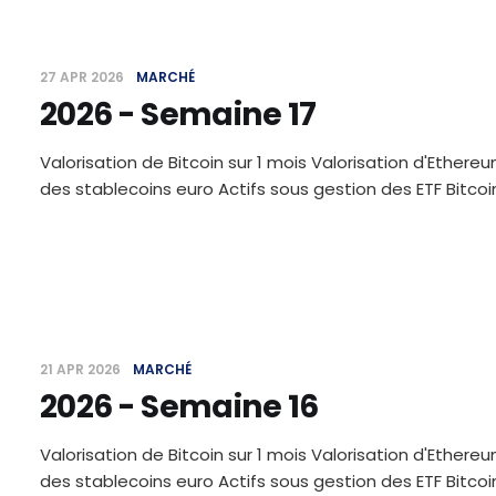
27 APR 2026
MARCHÉ
2026 - Semaine 17
Valorisation de Bitcoin sur 1 mois Valorisation d'Ethereu
des stablecoins euro Actifs sous gestion des ETF Bitc
21 APR 2026
MARCHÉ
2026 - Semaine 16
Valorisation de Bitcoin sur 1 mois Valorisation d'Ethereu
des stablecoins euro Actifs sous gestion des ETF Bitc