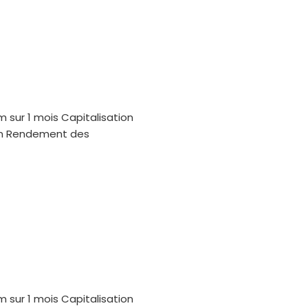
m sur 1 mois Capitalisation
oin Rendement des
m sur 1 mois Capitalisation