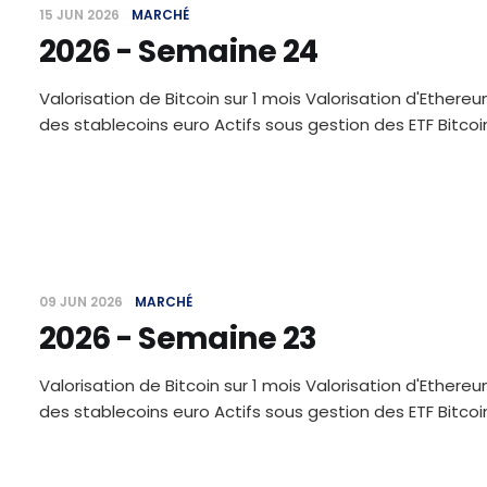
15 JUN 2026
MARCHÉ
2026 - Semaine 24
Valorisation de Bitcoin sur 1 mois Valorisation d'Ethereu
des stablecoins euro Actifs sous gestion des ETF Bitc
09 JUN 2026
MARCHÉ
2026 - Semaine 23
Valorisation de Bitcoin sur 1 mois Valorisation d'Ethereu
des stablecoins euro Actifs sous gestion des ETF Bitc