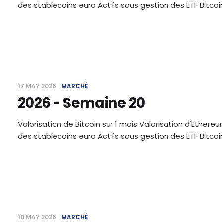
des stablecoins euro Actifs sous gestion des ETF Bitc
17 MAY 2026
MARCHÉ
2026 - Semaine 20
Valorisation de Bitcoin sur 1 mois Valorisation d'Ethereu
des stablecoins euro Actifs sous gestion des ETF Bitc
10 MAY 2026
MARCHÉ