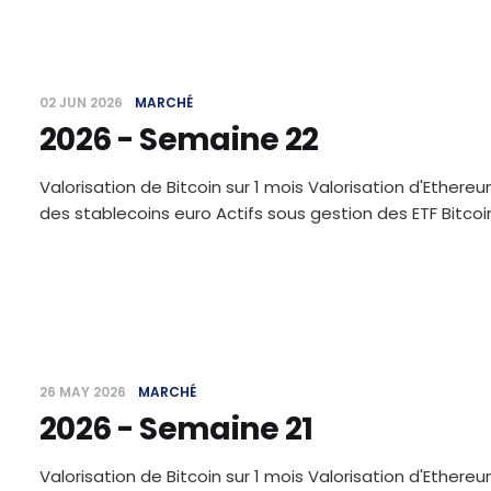
02 JUN 2026
MARCHÉ
2026 - Semaine 22
Valorisation de Bitcoin sur 1 mois Valorisation d'Ethereu
des stablecoins euro Actifs sous gestion des ETF Bitc
26 MAY 2026
MARCHÉ
2026 - Semaine 21
Valorisation de Bitcoin sur 1 mois Valorisation d'Ethereu