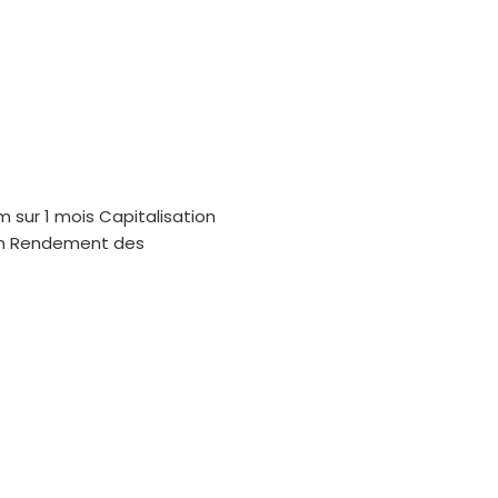
m sur 1 mois Capitalisation
oin Rendement des