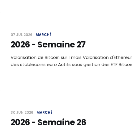
07 JUL 2026
MARCHÉ
2026 - Semaine 27
Valorisation de Bitcoin sur 1 mois Valorisation d'Ethereu
des stablecoins euro Actifs sous gestion des ETF Bitc
30 JUN 2026
MARCHÉ
2026 - Semaine 26