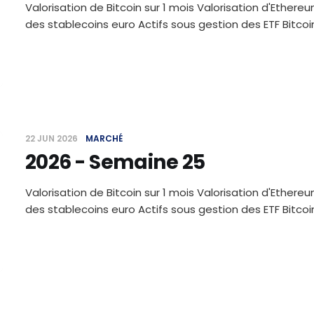
Valorisation de Bitcoin sur 1 mois Valorisation d'Ethereu
des stablecoins euro Actifs sous gestion des ETF Bitc
22 JUN 2026
MARCHÉ
2026 - Semaine 25
Valorisation de Bitcoin sur 1 mois Valorisation d'Ethereu
des stablecoins euro Actifs sous gestion des ETF Bitc