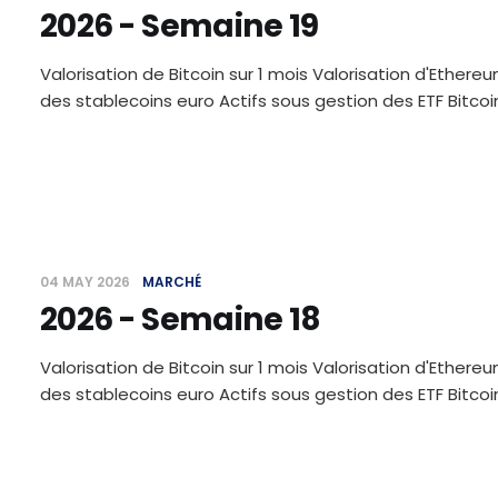
2026 - Semaine 19
Valorisation de Bitcoin sur 1 mois Valorisation d'Ethereu
des stablecoins euro Actifs sous gestion des ETF Bitc
04 MAY 2026
MARCHÉ
2026 - Semaine 18
Valorisation de Bitcoin sur 1 mois Valorisation d'Ethereu
des stablecoins euro Actifs sous gestion des ETF Bitc