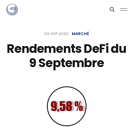
09 SEP 2025
MARCHÉ
Rendements DeFi du
9 Septembre