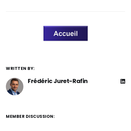
WRITTEN BY:
Frédéric Juret-Rafin
MEMBER DISCUSSION: