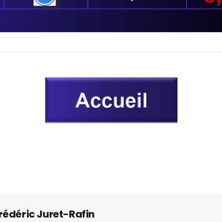
rédéric Juret-Rafin