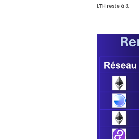
LTH reste à 3.