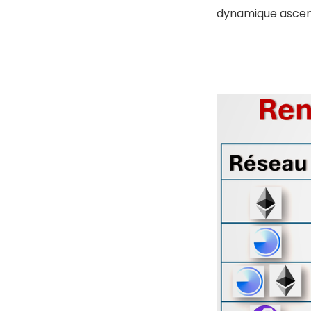
dynamique ascen