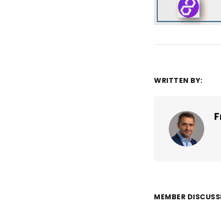
WRITTEN BY:
F
MEMBER DISCUSS