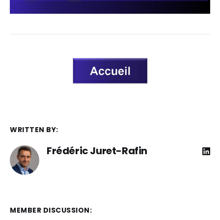
WRITTEN BY:
Frédéric Juret-Rafin
MEMBER DISCUSSION: