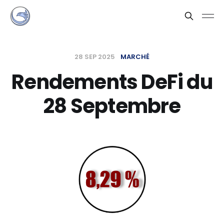
28 SEP 2025
MARCHÉ
Rendements DeFi du
28 Septembre