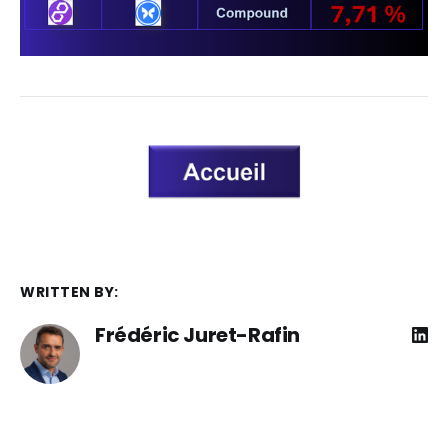
WRITTEN BY:
Frédéric Juret-Rafin