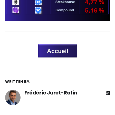
WRITTEN BY:
Frédéric Juret-Rafin