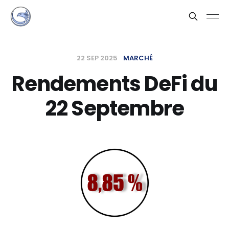
22 SEP 2025
MARCHÉ
Rendements DeFi du
22 Septembre