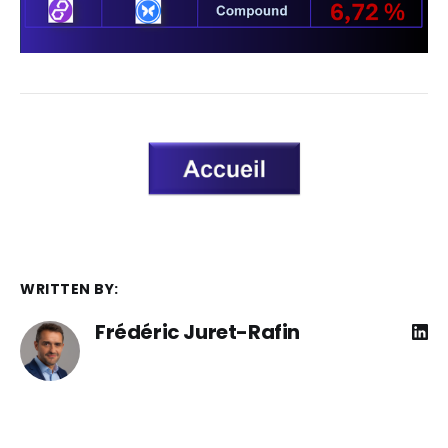
WRITTEN BY:
Frédéric Juret-Rafin