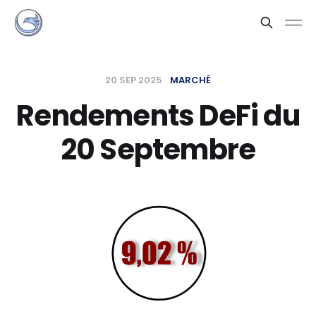
20 SEP 2025
MARCHÉ
Rendements DeFi du
20 Septembre