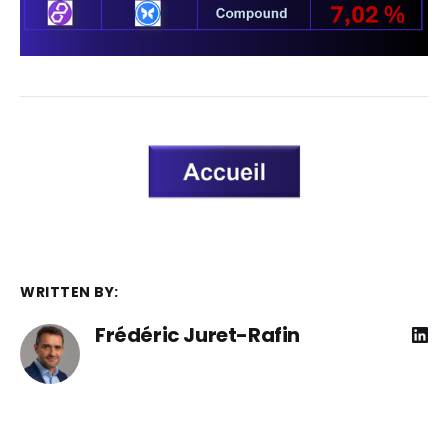
WRITTEN BY:
Frédéric Juret-Rafin