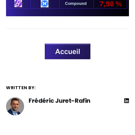
WRITTEN BY:
Frédéric Juret-Rafin