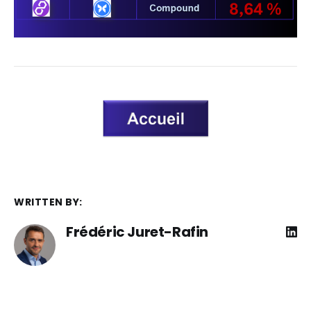
WRITTEN BY:
Frédéric Juret-Rafin