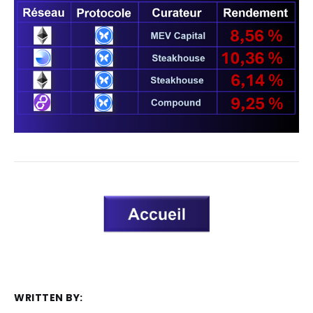
WRITTEN BY: