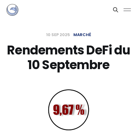
10 SEP 2025
MARCHÉ
Rendements DeFi du
10 Septembre