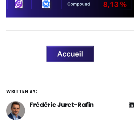
WRITTEN BY:
Frédéric Juret-Rafin