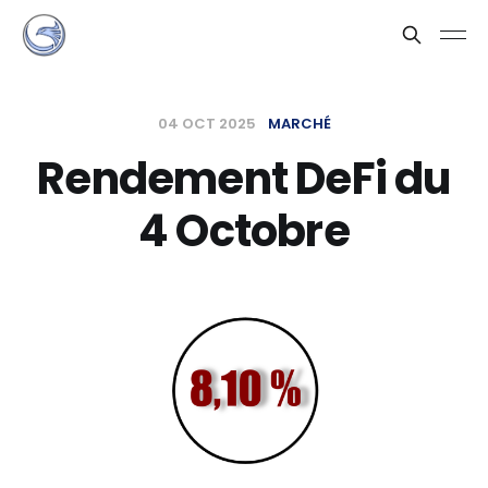
04 OCT 2025
MARCHÉ
Rendement DeFi du
4 Octobre