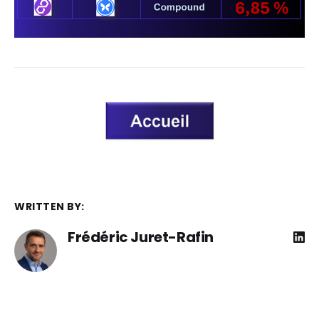
WRITTEN BY:
Frédéric Juret-Rafin