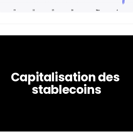
Capitalisation des 
stablecoins