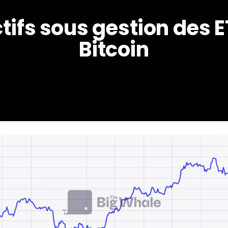
tifs sous gestion des E
Bitcoin