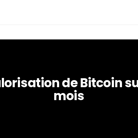
lorisation de Bitcoin sur
mois