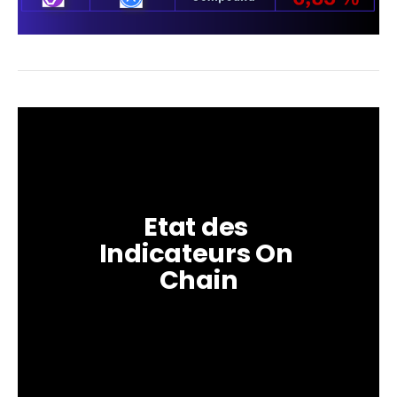
Etat des 
Indicateurs On 
Chain