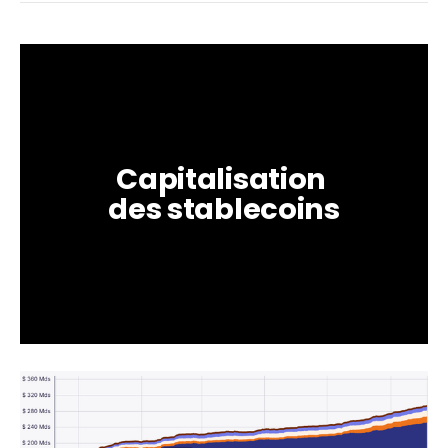
Capitalisation 
des stablecoins