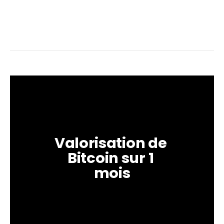
Valorisation de 
Bitcoin sur 1 
mois