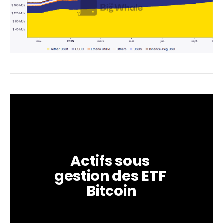
Actifs sous 
gestion des ETF 
Bitcoin