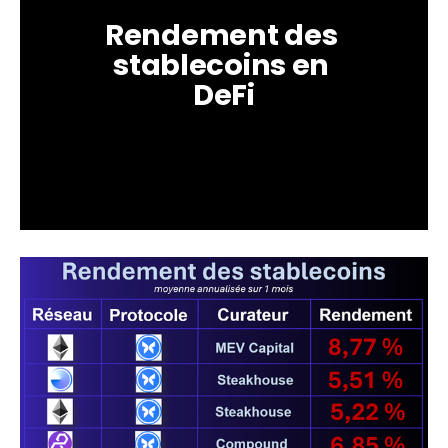
Rendement des 
stablecoins en 
DeFi