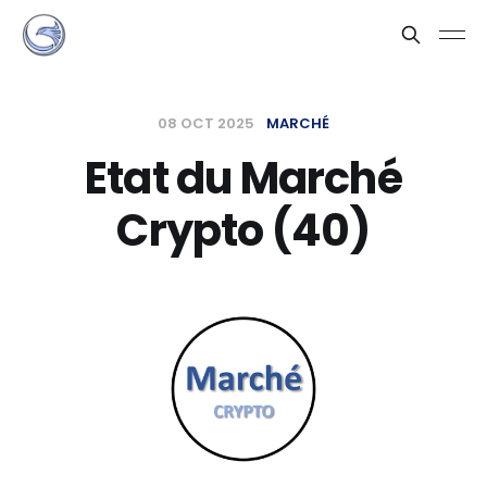
08 OCT 2025
MARCHÉ
Etat du Marché
Crypto (40)