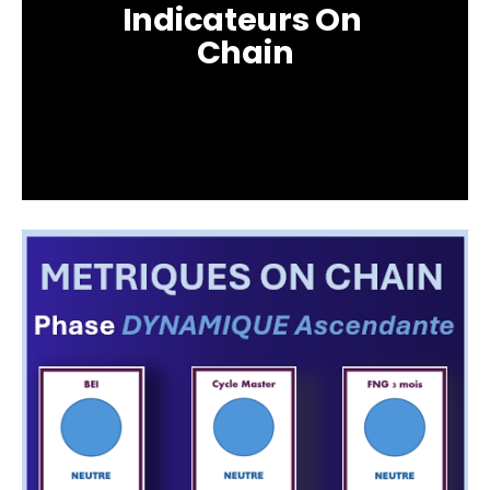
Indicateurs On 
Chain