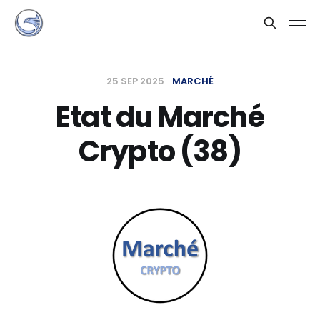
25 SEP 2025
MARCHÉ
Etat du Marché
Crypto (38)