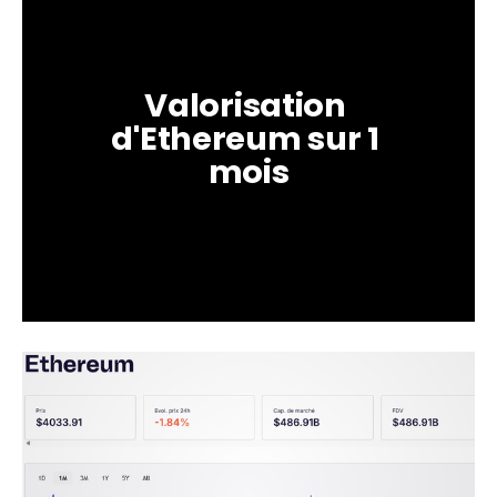
Valorisation 
d'Ethereum sur 1 
mois