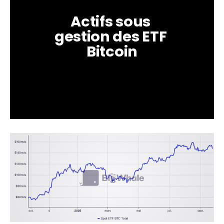
Actifs sous 
gestion des ETF 
Bitcoin