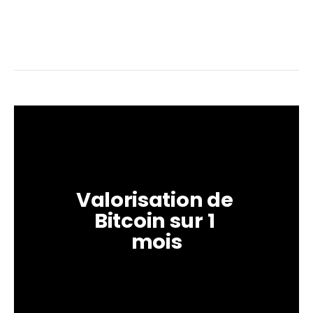
Valorisation de 
Bitcoin sur 1 
mois