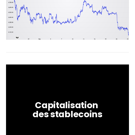
Capitalisation 
des stablecoins