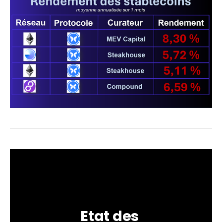
Etat des 