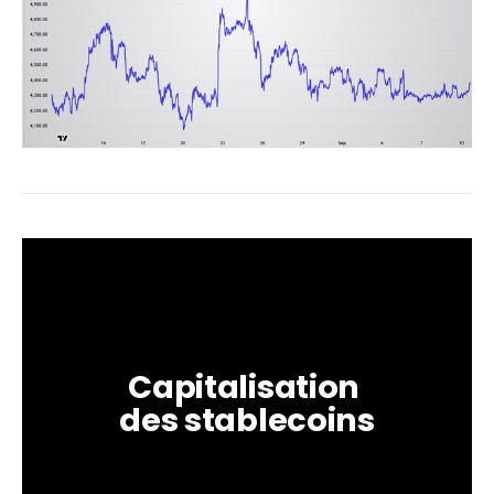
Capitalisation 
des stablecoins