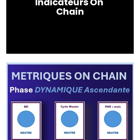
Indicateurs On 
Chain