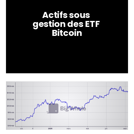
Actifs sous 
gestion des ETF 
Bitcoin