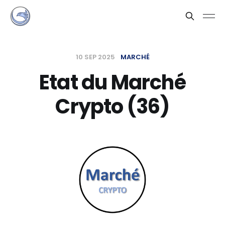
10 SEP 2025
MARCHÉ
Etat du Marché
Crypto (36)