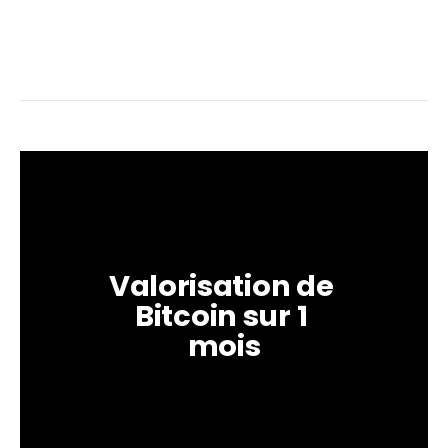
Valorisation de 
Bitcoin sur 1 
mois