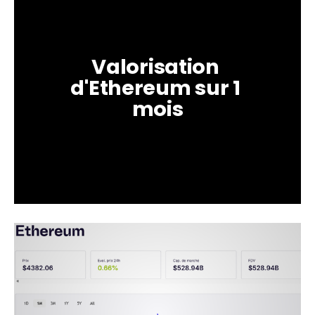
Valorisation 
d'Ethereum sur 1 
mois