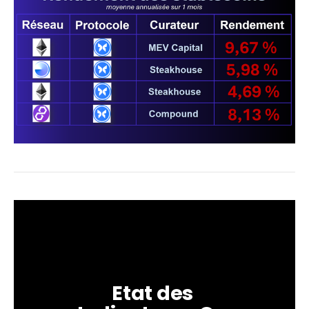
Etat des 