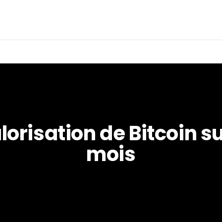
lorisation de Bitcoin sur
mois