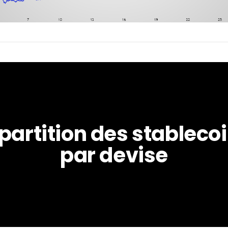
partition des stablecoi
par devise