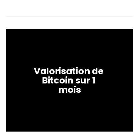
Valorisation de 
Bitcoin sur 1 
mois