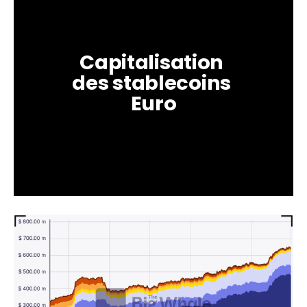
Capitalisation 
des stablecoins 
Euro