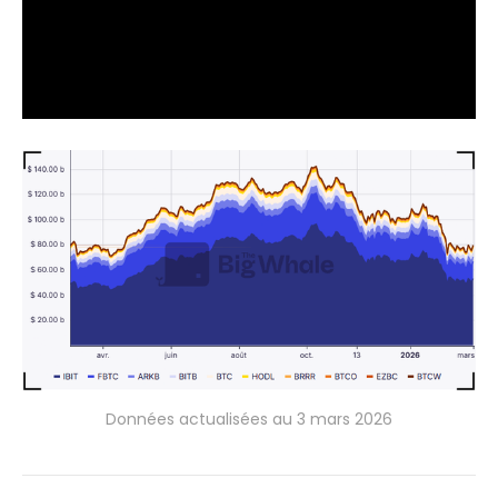
Données actualisées au 3 mars 2026