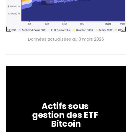
Données actualisées au 3 mars 2026
Actifs sous 
gestion des ETF 
Bitcoin