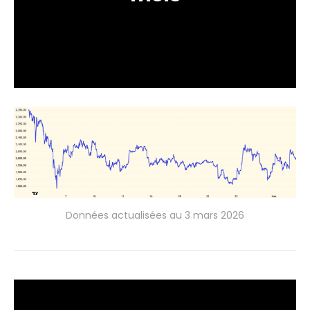
Données actualisées au 3 mars 2026