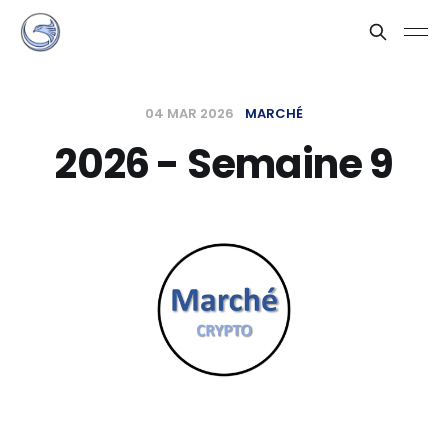
04 MAR 2026
MARCHÉ
2026 - Semaine 9