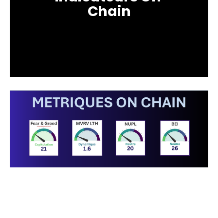
Chain
Données actualisées au 3 mars 2026