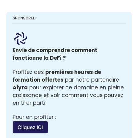
SPONSORED
Envie de comprendre comment 
fonctionne la DeFi ? 
Profitez des 
premières heures de 
formation offertes
 par notre partenaire 
Alyra
 pour explorer ce domaine en pleine 
croissance et voir comment vous pouvez 
en tirer parti.
Pour en profiter :
Cliquez ICI