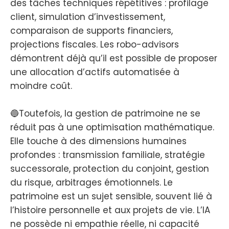
des tâches techniques répétitives : profilage
client, simulation d’investissement,
comparaison de supports financiers,
projections fiscales. Les robo-advisors
démontrent déjà qu’il est possible de proposer
une allocation d’actifs automatisée à
moindre coût.
🔵Toutefois, la gestion de patrimoine ne se
réduit pas à une optimisation mathématique.
Elle touche à des dimensions humaines
profondes : transmission familiale, stratégie
successorale, protection du conjoint, gestion
du risque, arbitrages émotionnels. Le
patrimoine est un sujet sensible, souvent lié à
l’histoire personnelle et aux projets de vie. L’IA
ne possède ni empathie réelle, ni capacité