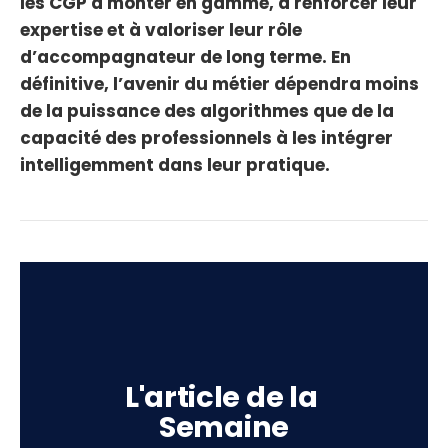
les CGP à monter en gamme, à renforcer leur
expertise et à valoriser leur rôle
d’accompagnateur de long terme. En
définitive, l’avenir du métier dépendra moins
de la puissance des algorithmes que de la
capacité des professionnels à les intégrer
intelligemment dans leur pratique.
L'article de la 
Semaine