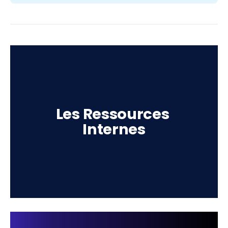
Les Ressources 
Internes