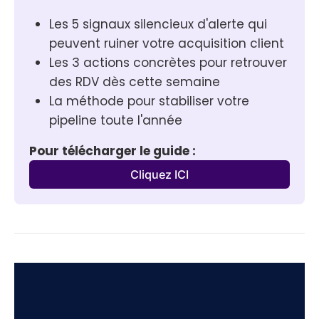
Les 5 signaux silencieux d'alerte qui 
peuvent ruiner votre acquisition client
Les 3 actions concrètes pour retrouver 
des RDV dès cette semaine
La méthode pour stabiliser votre 
pipeline toute l'année
Pour télécharger le guide :
Cliquez ICI