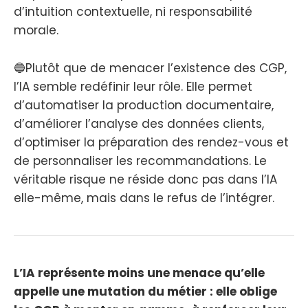
d’intuition contextuelle, ni responsabilité
morale.
🔵Plutôt que de menacer l’existence des CGP,
l’IA semble redéfinir leur rôle. Elle permet
d’automatiser la production documentaire,
d’améliorer l’analyse des données clients,
d’optimiser la préparation des rendez-vous et
de personnaliser les recommandations. Le
véritable risque ne réside donc pas dans l’IA
elle-même, mais dans le refus de l’intégrer.
L’IA représente moins une menace qu’elle
appelle une mutation du métier : elle oblige