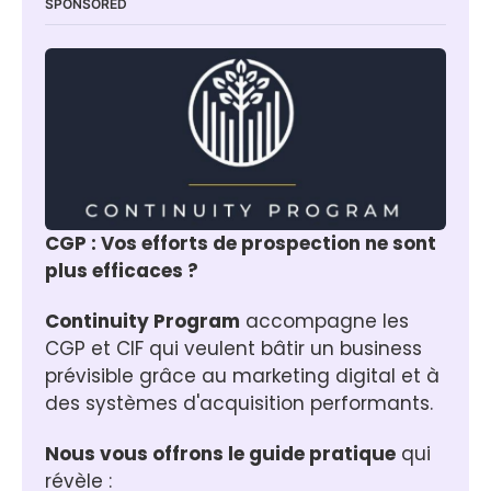
SPONSORED
CGP : Vos efforts de prospection ne sont 
plus efficaces ?
Continuity Program
 accompagne les 
CGP et CIF qui veulent bâtir un business 
prévisible grâce au marketing digital et à 
des systèmes d'acquisition performants.
Nous vous offrons le guide pratique
 qui 
révèle :