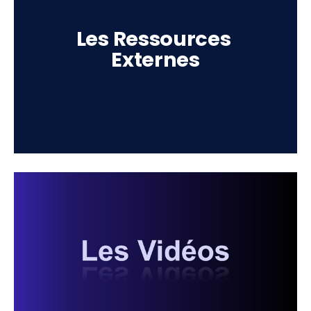
Les Ressources 
Externes