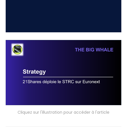
Cliquez sur l'illustration pour accéder à l'article