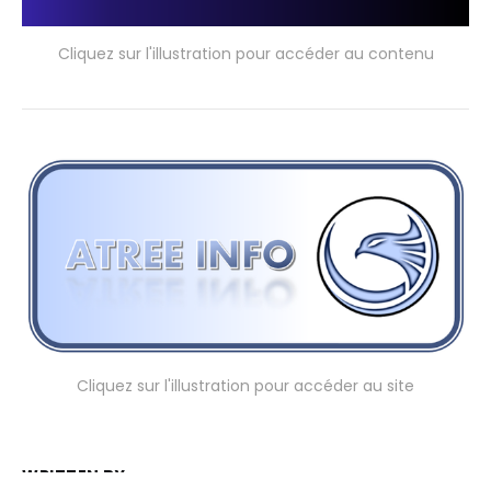
Cliquez sur l'illustration pour accéder au contenu
Cliquez sur l'illustration pour accéder au site
WRITTEN BY: