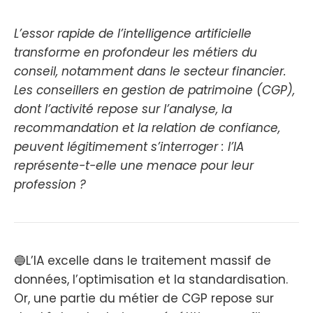
L’essor rapide de l’intelligence artificielle
transforme en profondeur les métiers du
conseil, notamment dans le secteur financier.
Les conseillers en gestion de patrimoine (CGP),
dont l’activité repose sur l’analyse, la
recommandation et la relation de confiance,
peuvent légitimement s’interroger : l’IA
représente-t-elle une menace pour leur
profession ?
🔵L’IA excelle dans le traitement massif de
données, l’optimisation et la standardisation.
Or, une partie du métier de CGP repose sur