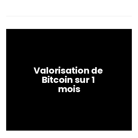
Valorisation de 
Bitcoin sur 1 
mois