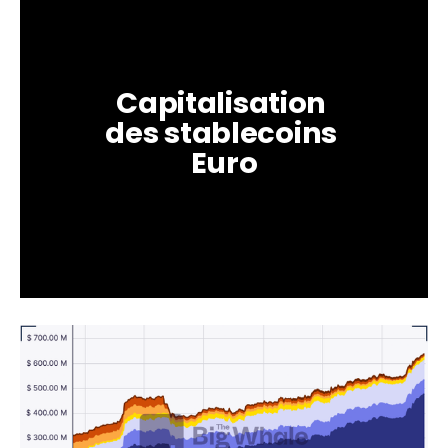
Capitalisation 
des stablecoins 
Euro