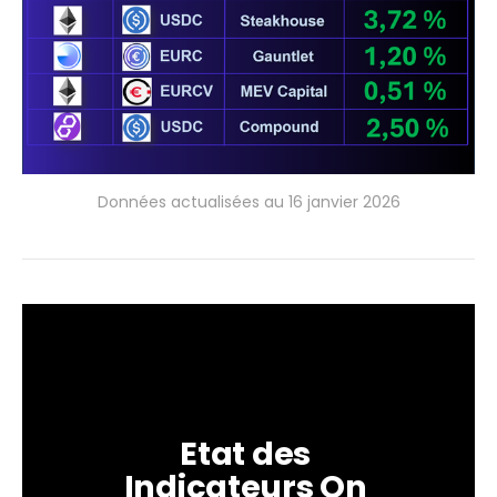
Données actualisées au 16 janvier 2026
Etat des 
Indicateurs On 