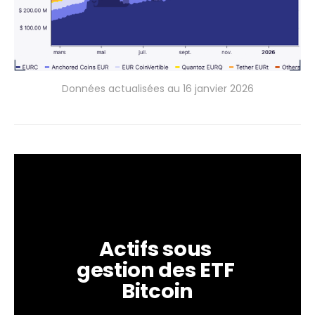
Données actualisées au 16 janvier 2026
Actifs sous 
gestion des ETF 
Bitcoin