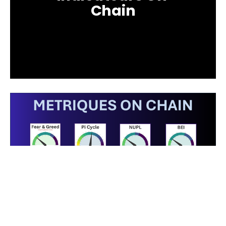
Chain
Données actualisées au 16 janvier 2026