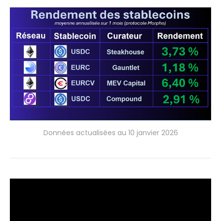
Données actualisées au 10 janvier 2026