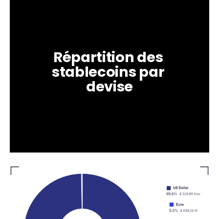
Répartition des 
stablecoins par 
devise