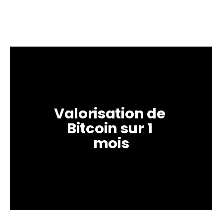
Valorisation de 
Bitcoin sur 1 
mois