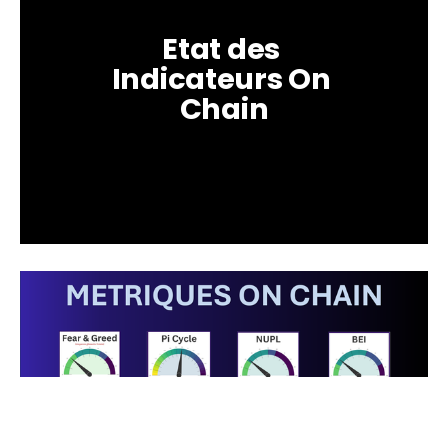
Etat des 
Indicateurs On 
Chain