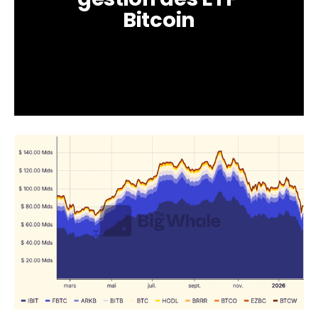
Bitcoin