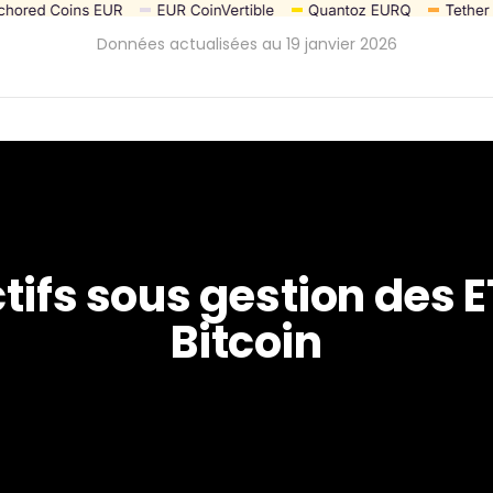
Données actualisées au 19 janvier 2026
tifs sous gestion des E
Bitcoin