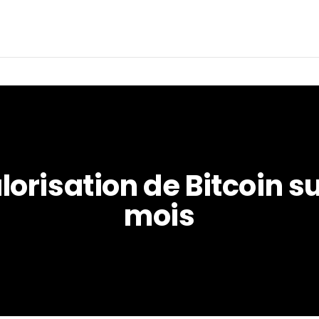
lorisation de Bitcoin sur
mois