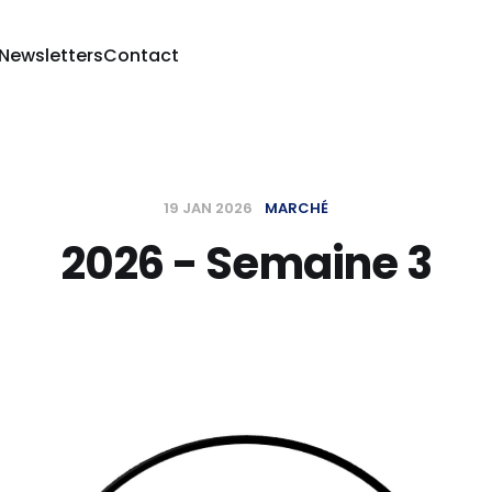
 Newsletters
Contact
19 JAN 2026
MARCHÉ
2026 - Semaine 3