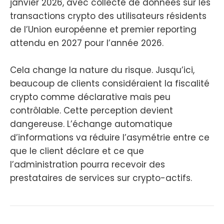
janvier 2026, avec collecte de données sur les
transactions crypto des utilisateurs résidents
de l’Union européenne et premier reporting
attendu en 2027 pour l’année 2026.
Cela change la nature du risque. Jusqu’ici,
beaucoup de clients considéraient la fiscalité
crypto comme déclarative mais peu
contrôlable. Cette perception devient
dangereuse. L’échange automatique
d’informations va réduire l’asymétrie entre ce
que le client déclare et ce que
l’administration pourra recevoir des
prestataires de services sur crypto-actifs.