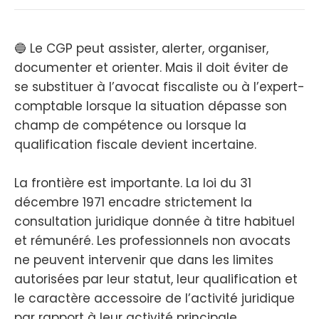
🔵 Le CGP peut assister, alerter, organiser,
documenter et orienter. Mais il doit éviter de
se substituer à l’avocat fiscaliste ou à l’expert-
comptable lorsque la situation dépasse son
champ de compétence ou lorsque la
qualification fiscale devient incertaine.
La frontière est importante. La loi du 31
décembre 1971 encadre strictement la
consultation juridique donnée à titre habituel
et rémunéré. Les professionnels non avocats
ne peuvent intervenir que dans les limites
autorisées par leur statut, leur qualification et
le caractère accessoire de l’activité juridique
par rapport à leur activité principale.