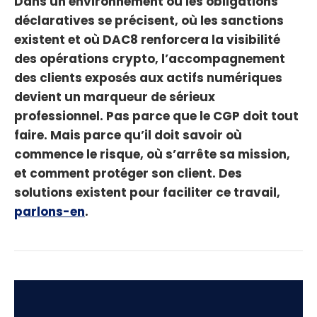
Dans un environnement où les obligations
déclaratives se précisent, où les sanctions
existent et où DAC8 renforcera la visibilité
des opérations crypto, l’accompagnement
des clients exposés aux actifs numériques
devient un marqueur de sérieux
professionnel. Pas parce que le CGP doit tout
faire. Mais parce qu’il doit savoir où
commence le risque, où s’arrête sa mission,
et comment protéger son client. Des
solutions existent pour faciliter ce travail,
parlons-en
.