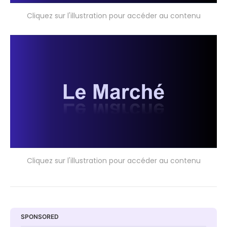
Cliquez sur l'illustration pour accéder au contenu
Cliquez sur l'illustration pour accéder au contenu
SPONSORED