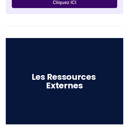
Cliquez ICI
Les Ressources 
Externes