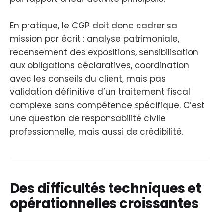
En pratique, le CGP doit donc cadrer sa
mission par écrit : analyse patrimoniale,
recensement des expositions, sensibilisation
aux obligations déclaratives, coordination
avec les conseils du client, mais pas
validation définitive d’un traitement fiscal
complexe sans compétence spécifique. C’est
une question de responsabilité civile
professionnelle, mais aussi de crédibilité.
Des difficultés techniques et
opérationnelles croissantes