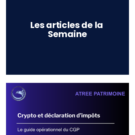
Les articles de la 
Semaine