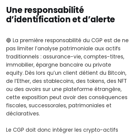
Une responsabilité
d’identification et d’alerte
🔵 La première responsabilité du CGP est de ne
pas limiter l’analyse patrimoniale aux actifs
traditionnels : assurance-vie, comptes-titres,
immobilier, épargne bancaire ou private
equity. Dès lors qu’un client détient du Bitcoin,
de l’Ether, des stablecoins, des tokens, des NFT
ou des avoirs sur une plateforme étrangère,
cette exposition peut avoir des conséquences
fiscales, successorales, patrimoniales et
déclaratives.
Le CGP doit donc intégrer les crypto-actifs