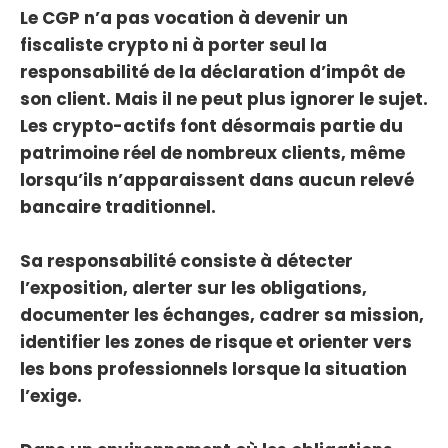
Le CGP n’a pas vocation à devenir un
fiscaliste crypto ni à porter seul la
responsabilité de la déclaration d’impôt de
son client. Mais il ne peut plus ignorer le sujet.
Les crypto-actifs font désormais partie du
patrimoine réel de nombreux clients, même
lorsqu’ils n’apparaissent dans aucun relevé
bancaire traditionnel.
Sa responsabilité consiste à détecter
l’exposition, alerter sur les obligations,
documenter les échanges, cadrer sa mission,
identifier les zones de risque et orienter vers
les bons professionnels lorsque la situation
l’exige.