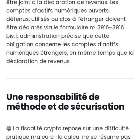
être joint à la déclaration de revenus. Les
comptes d’actifs numériques ouverts,
détenus, utilisés ou clos à l’étranger doivent
être déclarés via le formulaire n° 3916-3916
bis. L’administration précise que cette
obligation concerne les comptes d’actifs
numériques étrangers, en même temps que la
déclaration de revenus.
Une responsabilité de
méthode et de sécurisation
🔵 La fiscalité crypto repose sur une difficulté
pratique majeure : le calcul ne se résume pas