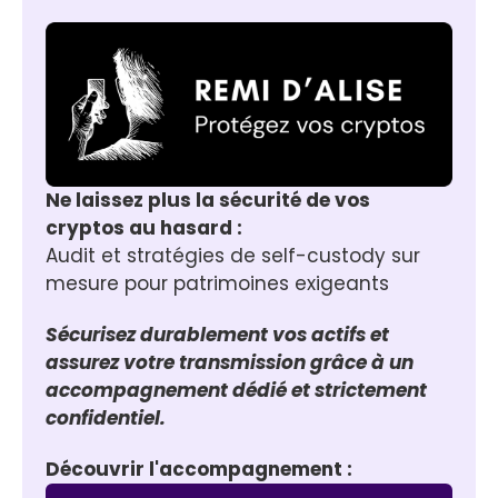
Ne laissez plus la sécurité de vos 
cryptos au hasard :
Audit et stratégies de self-custody sur 
mesure pour patrimoines exigeants
Sécurisez durablement vos actifs et 
assurez votre transmission grâce à un 
accompagnement dédié et strictement 
confidentiel.
Découvrir l'accompagnement :