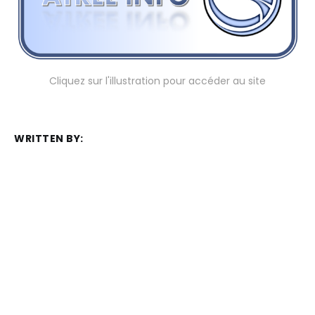
Cliquez sur l'illustration pour accéder au site
WRITTEN BY:
Frédéric Juret-Rafin
MEMBER DISCUSSION: