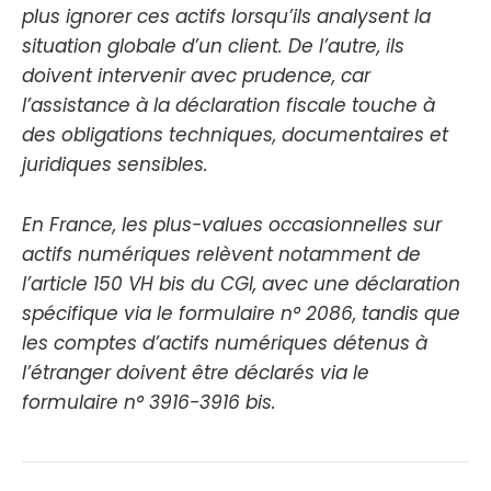
plus ignorer ces actifs lorsqu’ils analysent la
situation globale d’un client. De l’autre, ils
doivent intervenir avec prudence, car
l’assistance à la déclaration fiscale touche à
des obligations techniques, documentaires et
juridiques sensibles.
En France, les plus-values occasionnelles sur
actifs numériques relèvent notamment de
l’article 150 VH bis du CGI, avec une déclaration
spécifique via le formulaire n° 2086, tandis que
les comptes d’actifs numériques détenus à
l’étranger doivent être déclarés via le
formulaire n° 3916-3916 bis.