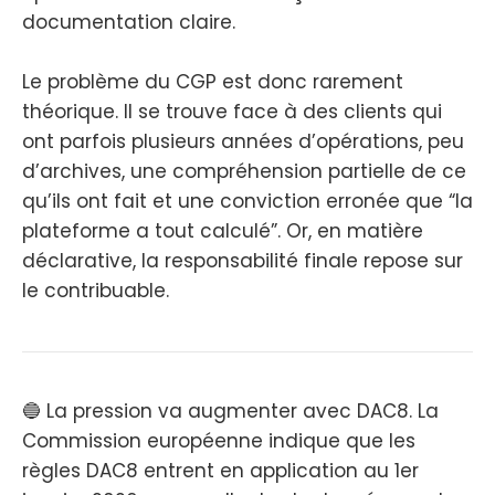
documentation claire.
Le problème du CGP est donc rarement
théorique. Il se trouve face à des clients qui
ont parfois plusieurs années d’opérations, peu
d’archives, une compréhension partielle de ce
qu’ils ont fait et une conviction erronée que “la
plateforme a tout calculé”. Or, en matière
déclarative, la responsabilité finale repose sur
le contribuable.
🔵 La pression va augmenter avec DAC8. La
Commission européenne indique que les
règles DAC8 entrent en application au 1er