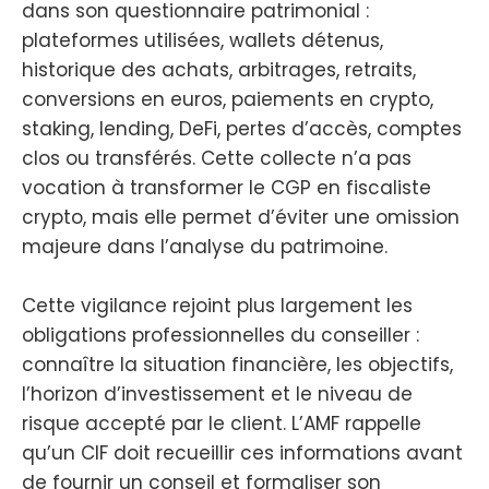
dans son questionnaire patrimonial :
plateformes utilisées, wallets détenus,
historique des achats, arbitrages, retraits,
conversions en euros, paiements en crypto,
staking, lending, DeFi, pertes d’accès, comptes
clos ou transférés. Cette collecte n’a pas
vocation à transformer le CGP en fiscaliste
crypto, mais elle permet d’éviter une omission
majeure dans l’analyse du patrimoine.
Cette vigilance rejoint plus largement les
obligations professionnelles du conseiller :
connaître la situation financière, les objectifs,
l’horizon d’investissement et le niveau de
risque accepté par le client. L’AMF rappelle
qu’un CIF doit recueillir ces informations avant
de fournir un conseil et formaliser son