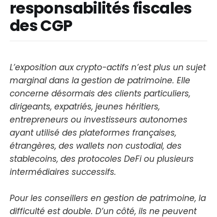
responsabilités fiscales
des CGP
L’exposition aux crypto-actifs n’est plus un sujet
marginal dans la gestion de patrimoine. Elle
concerne désormais des clients particuliers,
dirigeants, expatriés, jeunes héritiers,
entrepreneurs ou investisseurs autonomes
ayant utilisé des plateformes françaises,
étrangères, des wallets non custodial, des
stablecoins, des protocoles DeFi ou plusieurs
intermédiaires successifs.
Pour les conseillers en gestion de patrimoine, la
difficulté est double. D’un côté, ils ne peuvent