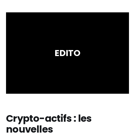
EDITO
Crypto-actifs : les
nouvelles