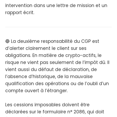
intervention dans une lettre de mission et un
rapport écrit.
🔵 La deuxième responsabilité du CGP est
d’alerter clairement le client sur ses
obligations. En matière de crypto-actifs, le
risque ne vient pas seulement de l’impôt dû. Il
vient aussi du défaut de déclaration, de
l’absence d’historique, de la mauvaise
qualification des opérations ou de l’oubli d’un
compte ouvert à l’étranger.
Les cessions imposables doivent être
déclarées sur le formulaire n° 2086, qui doit