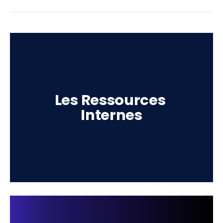
Les Ressources 
Internes