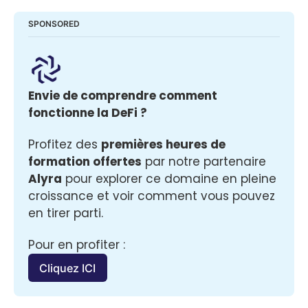
SPONSORED
Envie de comprendre comment 
fonctionne la DeFi ? 
Profitez des 
premières heures de 
formation offertes
 par notre partenaire 
Alyra
 pour explorer ce domaine en pleine 
croissance et voir comment vous pouvez 
en tirer parti.
Pour en profiter :
Cliquez ICI