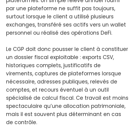
plateformes. Un simple relevé annuel fourni
par une plateforme ne suffit pas toujours,
surtout lorsque le client a utilisé plusieurs
exchanges, transféré ses actifs vers un wallet
personnel ou réalisé des opérations DeFi.
Le CGP doit donc pousser le client à constituer
un dossier fiscal exploitable : exports CSV,
historiques complets, justificatifs de
virements, captures de plateformes lorsque
nécessaire, adresses publiques, relevés de
comptes, et recours éventuel à un outil
spécialisé de calcul fiscal. Ce travail est moins
spectaculaire qu’une allocation patrimoniale,
mais il est souvent plus déterminant en cas
de contrôle.