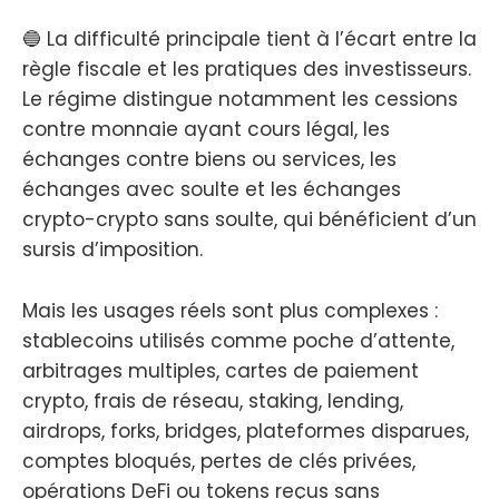
🔵 La difficulté principale tient à l’écart entre la
règle fiscale et les pratiques des investisseurs.
Le régime distingue notamment les cessions
contre monnaie ayant cours légal, les
échanges contre biens ou services, les
échanges avec soulte et les échanges
crypto-crypto sans soulte, qui bénéficient d’un
sursis d’imposition.
Mais les usages réels sont plus complexes :
stablecoins utilisés comme poche d’attente,
arbitrages multiples, cartes de paiement
crypto, frais de réseau, staking, lending,
airdrops, forks, bridges, plateformes disparues,
comptes bloqués, pertes de clés privées,
opérations DeFi ou tokens reçus sans