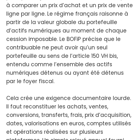
à comparer un prix d’achat et un prix de vente
ligne par ligne. Le régime français raisonne à
partir de la valeur globale du portefeuille
d’actifs numériques au moment de chaque
cession imposable. Le BOFiP précise que le
contribuable ne peut avoir qu’un seul
portefeuille au sens de l’article 150 VH bis,
entendu comme l’ensemble des actifs
numériques détenus ou ayant été détenus
par le foyer fiscal.
Cela crée une exigence documentaire lourde.
Il faut reconstituer les achats, ventes,
conversions, transferts, frais, prix d’acquisition,
dates, valorisations en euros, comptes utilisés
et opérations réalisées sur plusieurs