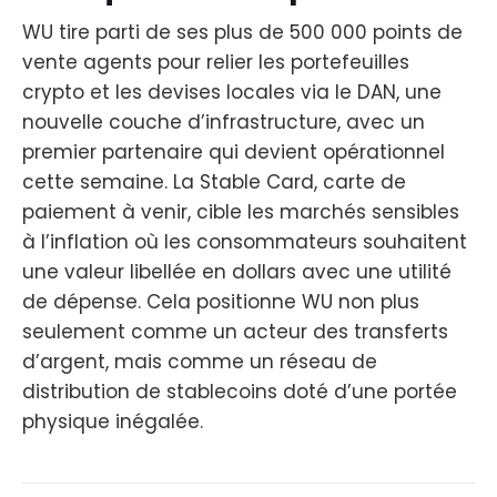
WU tire parti de ses plus de 500 000 points de
vente agents pour relier les portefeuilles
crypto et les devises locales via le DAN, une
nouvelle couche d’infrastructure, avec un
premier partenaire qui devient opérationnel
cette semaine. La Stable Card, carte de
paiement à venir, cible les marchés sensibles
à l’inflation où les consommateurs souhaitent
une valeur libellée en dollars avec une utilité
de dépense. Cela positionne WU non plus
seulement comme un acteur des transferts
d’argent, mais comme un réseau de
distribution de stablecoins doté d’une portée
physique inégalée.