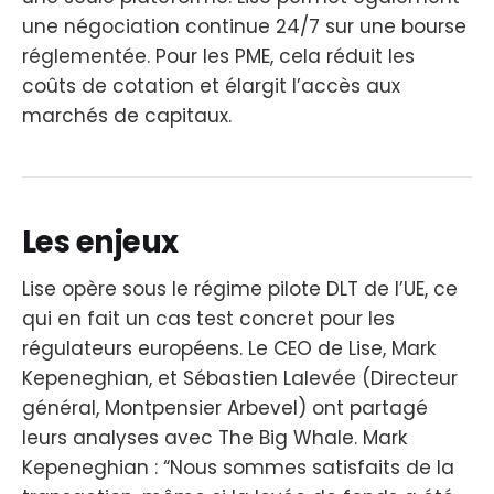
une négociation continue 24/7 sur une bourse
réglementée. Pour les PME, cela réduit les
coûts de cotation et élargit l’accès aux
marchés de capitaux.
Les enjeux
Lise opère sous le régime pilote DLT de l’UE, ce
qui en fait un cas test concret pour les
régulateurs européens. Le CEO de Lise, Mark
Kepeneghian, et Sébastien Lalevée (Directeur
général, Montpensier Arbevel) ont partagé
leurs analyses avec The Big Whale. Mark
Kepeneghian : “Nous sommes satisfaits de la