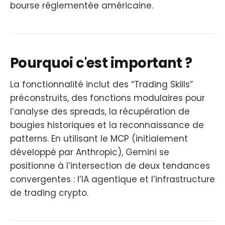
bourse réglementée américaine.
Pourquoi c'est important ?
La fonctionnalité inclut des “Trading Skills”
préconstruits, des fonctions modulaires pour
l’analyse des spreads, la récupération de
bougies historiques et la reconnaissance de
patterns. En utilisant le MCP (initialement
développé par Anthropic), Gemini se
positionne à l’intersection de deux tendances
convergentes : l’IA agentique et l’infrastructure
de trading crypto.