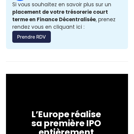
Si vous souhaitez en savoir plus sur un 
placement de votre trésorerie court 
terme en Finance Décentralisée
, prenez 
rendez vous en cliquant ici :
Prendre RDV
L’Europe réalise 
sa première IPO 
entièrement 