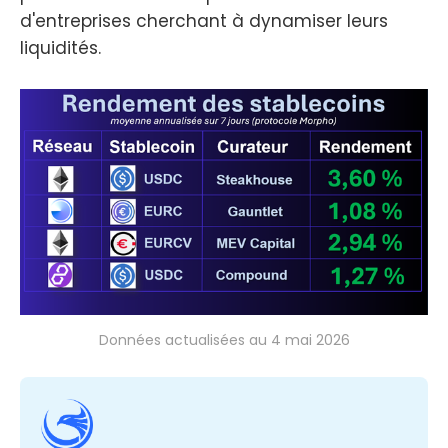
d'entreprises cherchant à dynamiser leurs
liquidités.
Données actualisées au 4 mai 2026