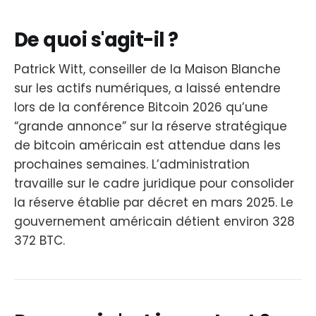
De quoi s'agit-il ?
Patrick Witt, conseiller de la Maison Blanche
sur les actifs numériques, a laissé entendre
lors de la conférence Bitcoin 2026 qu’une
“grande annonce” sur la réserve stratégique
de bitcoin américain est attendue dans les
prochaines semaines. L’administration
travaille sur le cadre juridique pour consolider
la réserve établie par décret en mars 2025. Le
gouvernement américain détient environ 328
372 BTC.