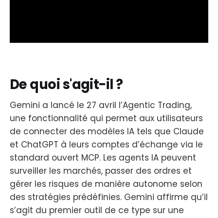
De quoi s'agit-il ?
Gemini a lancé le 27 avril l’Agentic Trading,
une fonctionnalité qui permet aux utilisateurs
de connecter des modèles IA tels que Claude
et ChatGPT à leurs comptes d’échange via le
standard ouvert MCP. Les agents IA peuvent
surveiller les marchés, passer des ordres et
gérer les risques de manière autonome selon
des stratégies prédéfinies. Gemini affirme qu’il
s’agit du premier outil de ce type sur une