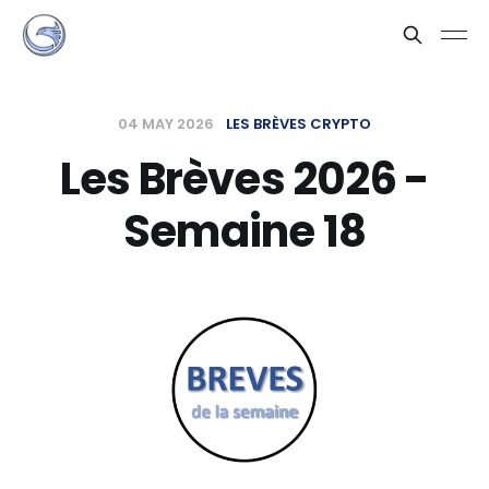
04 MAY 2026
LES BRÈVES CRYPTO
Les Brèves 2026 -
Semaine 18