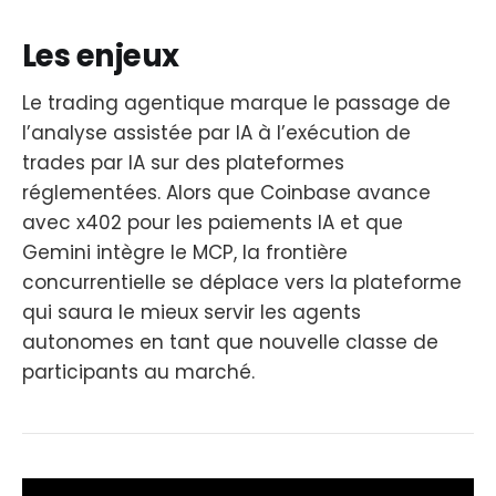
Les enjeux
Le trading agentique marque le passage de
l’analyse assistée par IA à l’exécution de
trades par IA sur des plateformes
réglementées. Alors que Coinbase avance
avec x402 pour les paiements IA et que
Gemini intègre le MCP, la frontière
concurrentielle se déplace vers la plateforme
qui saura le mieux servir les agents
autonomes en tant que nouvelle classe de
participants au marché.