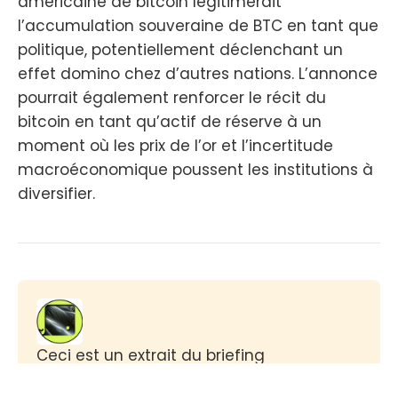
américaine de bitcoin légitimerait
l’accumulation souveraine de BTC en tant que
politique, potentiellement déclenchant un
effet domino chez d’autres nations. L’annonce
pourrait également renforcer le récit du
bitcoin en tant qu’actif de réserve à un
moment où les prix de l’or et l’incertitude
macroéconomique poussent les institutions à
diversifier.
Ceci est un extrait du briefing 
hebdomadaire de
 The Big Whale, 
le 