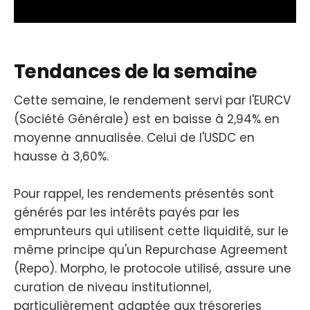
Tendances de la semaine
Cette semaine, le rendement servi par l'EURCV
(Société Générale) est en baisse à 2,94% en
moyenne annualisée. Celui de l'USDC en
hausse à 3,60%.
Pour rappel, les rendements présentés sont
générés par les intérêts payés par les
emprunteurs qui utilisent cette liquidité, sur le
même principe qu'un Repurchase Agreement
(Repo). Morpho, le protocole utilisé, assure une
curation de niveau institutionnel,
particulièrement adaptée aux trésoreries