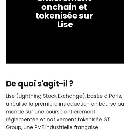
onchain et 
tokenisée sur 
Lise
De quoi s'agit-il ?
Lise (Lightning Stock Exchange), basée à Paris,
a réalisé la première introduction en bourse au
monde sur une bourse entièrement
réglementée et nativement tokenisée. ST
Group, une PME industrielle française