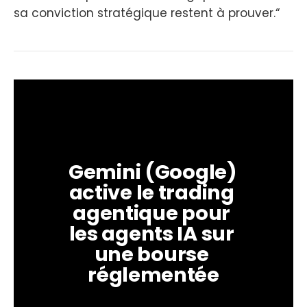
sa conviction stratégique restent à prouver.“
Gemini (Google) 
active le trading 
agentique pour 
les agents IA sur 
une bourse 
réglementée