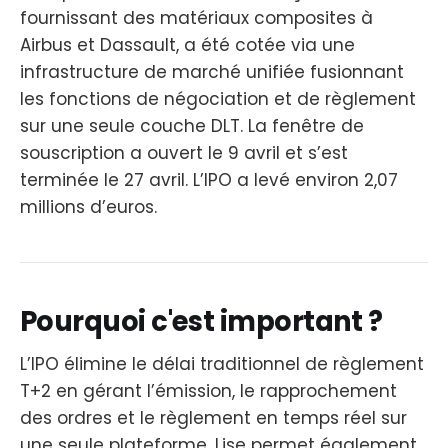
fournissant des matériaux composites à
Airbus et Dassault, a été cotée via une
infrastructure de marché unifiée fusionnant
les fonctions de négociation et de règlement
sur une seule couche DLT. La fenêtre de
souscription a ouvert le 9 avril et s’est
terminée le 27 avril. L’IPO a levé environ 2,07
millions d’euros.
Pourquoi c'est important ?
L’IPO élimine le délai traditionnel de règlement
T+2 en gérant l’émission, le rapprochement
des ordres et le règlement en temps réel sur
une seule plateforme. Lise permet également