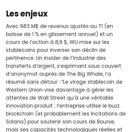
Les enjeux
Avec 983 M$ de revenus ajustés au T1 (en
baisse de 1 % en glissement annuel) et un
cours de l’action à 8,9 $, WU mise sur les
stablecoins pour inverser son déclin de
pertinence. Un insider de l’industrie des
transferts d’argent, s’exprimant sous couvert
d’anonymat auprès de The Big Whale, l’a
résumé sans détour : “Le virage stablecoin de
Western Union vise davantage à gérer les
attentes de Wall Street qu’à une véritable
innovation produit ; l’entreprise utilise le buzz
blockchain (et probablement les incitations de
Solana) pour soutenir son cours de Bourse,
mais ses capacités technologiques réelles et