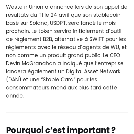
Western Union a annoncé lors de son appel de
résultats du T1 le 24 avril que son stablecoin
basé sur Solana, USDPT, sera lancé le mois
prochain. Le token servira initialement d’outil
de règlement B2B, alternative à SWIFT pour les
règlements avec le réseau d’agents de WU, et
non comme un produit grand public. Le CEO
Devin McGranahan a indiqué que l’entreprise
lancera également un Digital Asset Network
(DAN) et une “Stable Card” pour les
consommateurs mondiaux plus tard cette
année.
Pourquoi c’est important ?