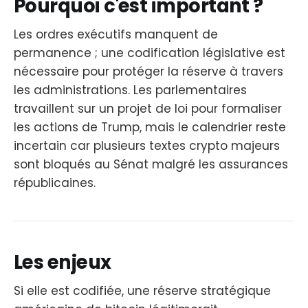
Pourquoi c'est important ?
Les ordres exécutifs manquent de
permanence ; une codification législative est
nécessaire pour protéger la réserve à travers
les administrations. Les parlementaires
travaillent sur un projet de loi pour formaliser
les actions de Trump, mais le calendrier reste
incertain car plusieurs textes crypto majeurs
sont bloqués au Sénat malgré les assurances
républicaines.
Les enjeux
Si elle est codifiée, une réserve stratégique