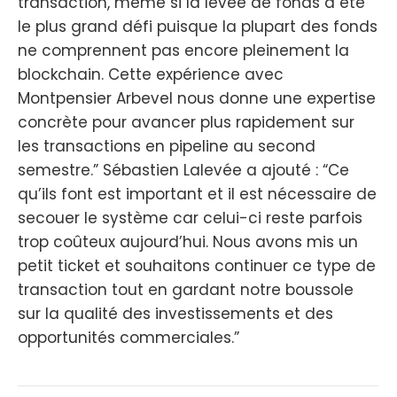
transaction, même si la levée de fonds a été
le plus grand défi puisque la plupart des fonds
ne comprennent pas encore pleinement la
blockchain. Cette expérience avec
Montpensier Arbevel nous donne une expertise
concrète pour avancer plus rapidement sur
les transactions en pipeline au second
semestre.” Sébastien Lalevée a ajouté : “Ce
qu’ils font est important et il est nécessaire de
secouer le système car celui-ci reste parfois
trop coûteux aujourd’hui. Nous avons mis un
petit ticket et souhaitons continuer ce type de
transaction tout en gardant notre boussole
sur la qualité des investissements et des
opportunités commerciales.”