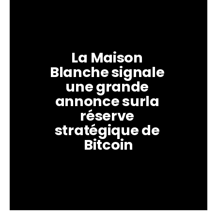
La Maison 
Blanche signale 
une grande 
annonce surla 
réserve 
stratégique de 
Bitcoin