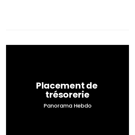
Placement de 
trésorerie
Panorama Hebdo