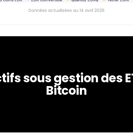
Données actualisées au 14 avril 2026
tifs sous gestion des E
Bitcoin