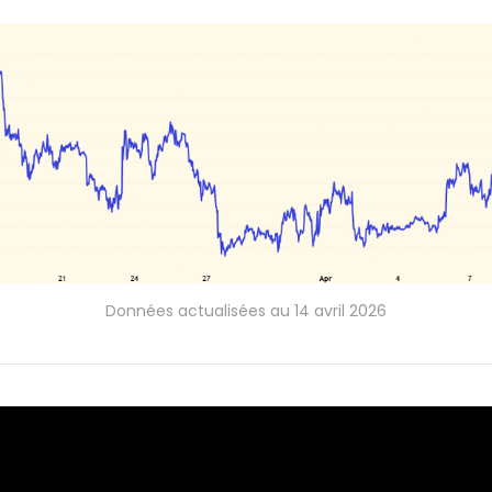
Données actualisées au 14 avril 2026