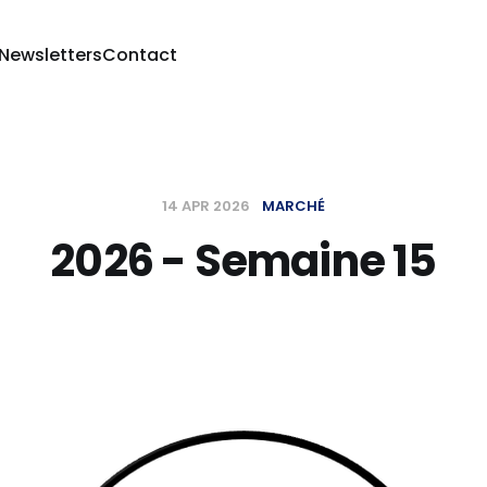
 Newsletters
Contact
14 APR 2026
MARCHÉ
2026 - Semaine 15