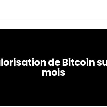
lorisation de Bitcoin sur
mois