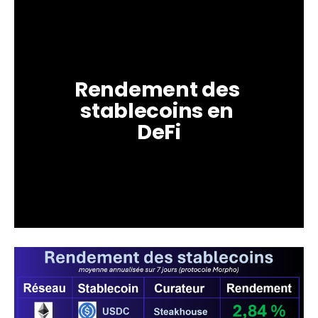
Rendement des 
stablecoins en 
DeFi