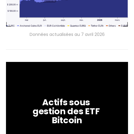
Données actualisées au 7 avril 2026
Actifs sous 
gestion des ETF 
Bitcoin