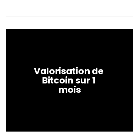
Valorisation de 
Bitcoin sur 1 
mois