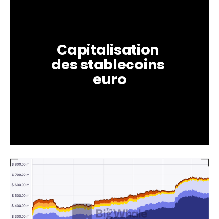
Capitalisation 
des stablecoins 
euro