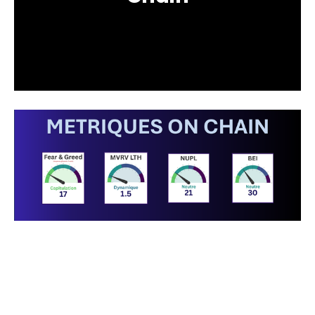
Données actualisées au 7 avril 2026