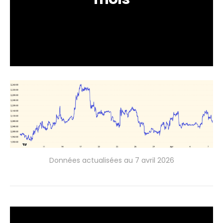
Données actualisées au 7 avril 2026