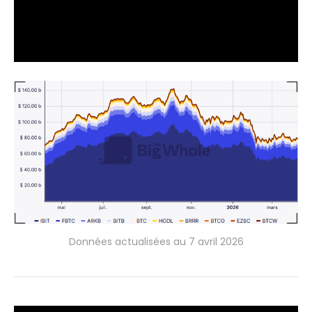
Données actualisées au 7 avril 2026