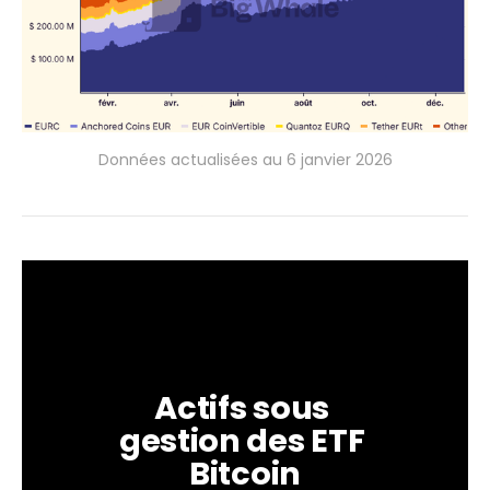
Données actualisées au 6 janvier 2026
Actifs sous 
gestion des ETF 
Bitcoin