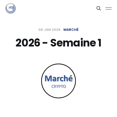
06 JAN 2026
MARCHÉ
2026 - Semaine 1