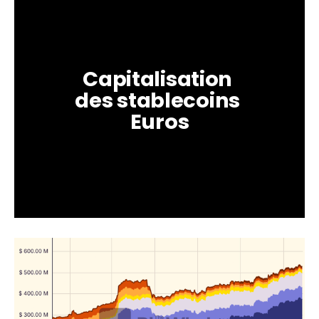
Capitalisation 
des stablecoins 
Euros