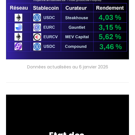
Données actualisées au 6 janvier 2026