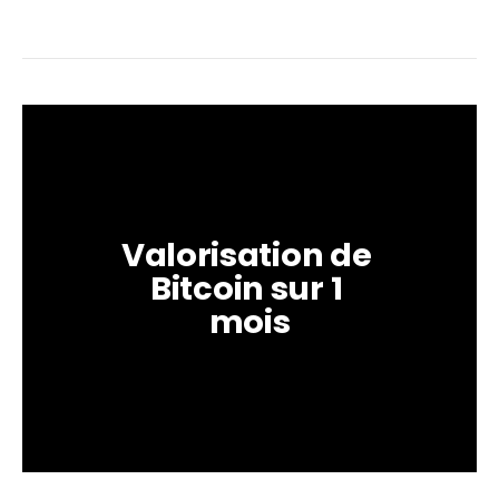
Valorisation de 
Bitcoin sur 1 
mois